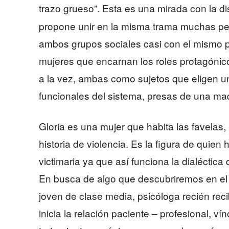
trazo grueso”. Esta es una mirada con la 
propone unir en la misma trama muchas per
ambos grupos sociales casi con el mismo pe
mujeres que encarnan los roles protagón
a la vez, ambas como sujetos que eligen u
funcionales del sistema, presas de una ma
Gloria es una mujer que habita las favelas,
historia de violencia. Es la figura de quien
victimaria ya que así funciona la dialécti
En busca de algo que descubriremos en el 
joven de clase media, psicóloga recién reci
inicia la relación paciente – profesional, v