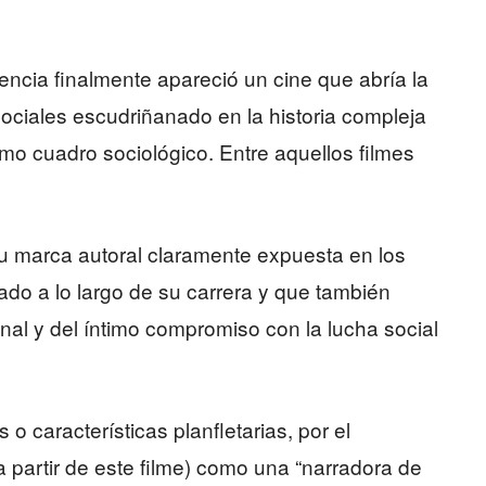
tencia finalmente apareció un cine que abría la
ociales escudriñanado en la historia compleja
smo cuadro sociológico. Entre aquellos filmes
su marca autoral claramente expuesta en los
ado a lo largo de su carrera y que también
nal y del íntimo compromiso con la lucha social
o características planfletarias, por el
 partir de este filme) como una “narradora de