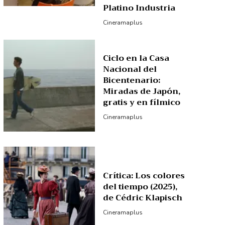
Platino Industria
Cineramaplus
Ciclo en la Casa
Nacional del
Bicentenario:
Miradas de Japón,
gratis y en fílmico
Cineramaplus
Crítica: Los colores
del tiempo (2025),
de Cédric Klapisch
Cineramaplus