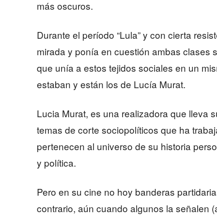
más oscuros.
Durante el período “Lula” y con cierta resis
mirada y ponía en cuestión ambas clases s
que unía a estos tejidos sociales en un mi
estaban y están los de Lucía Murat.
Lucia Murat, es una realizadora que lleva 
temas de corte sociopolíticos que ha trabaj
pertenecen al universo de su historia perso
y política.
Pero en su cine no hoy banderas partidarias 
contrario, aún cuando algunos la señalen (a