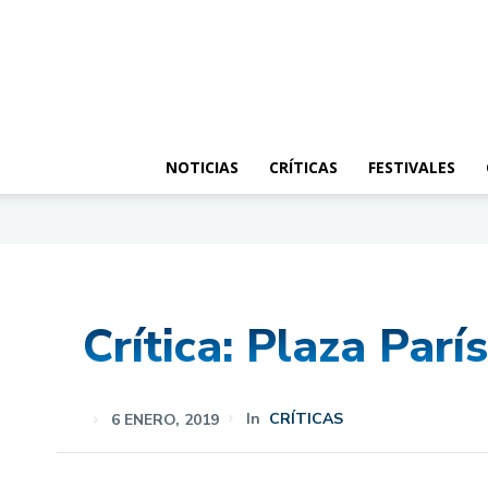
NOTICIAS
CRÍTICAS
FESTIVALES
Crítica: Plaza Parí
6 ENERO, 2019
In
CRÍTICAS