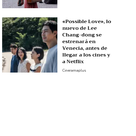
«Possible Love», lo
nuevo de Lee
Chang-dong se
estrenará en
Venecia, antes de
llegar a los cines y
a Netflix
Cineramaplus