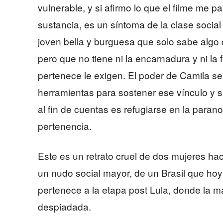
vulnerable, y si afirmo lo que el filme me 
sustancia, es un síntoma de la clase socia
joven bella y burguesa que solo sabe algo de
pero que no tiene ni la encarnadura y ni l
pertenece le exigen. El poder de Camila se
herramientas para sostener ese vínculo y s
al fin de cuentas es refugiarse en la parano
pertenencia.
Este es un retrato cruel de dos mujeres ha
un nudo social mayor, de un Brasil que hoy 
pertenece a la etapa post Lula, donde la ma
despiadada.