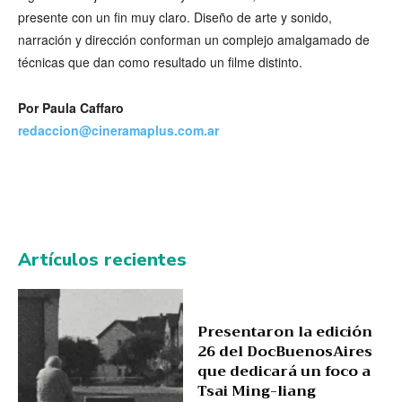
presente con un fin muy claro. Diseño de arte y sonido,
narración y dirección conforman un complejo amalgamado de
técnicas que dan como resultado un filme distinto.
Por Paula Caffaro
redaccion@cineramaplus.com.ar
Artículos recientes
Presentaron la edición
26 del DocBuenosAires
que dedicará un foco a
Tsai Ming-liang