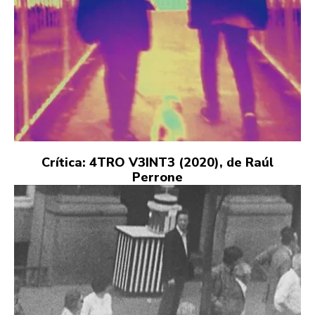
Crítica: 4TRO V3INT3 (2020), de Raúl
Perrone