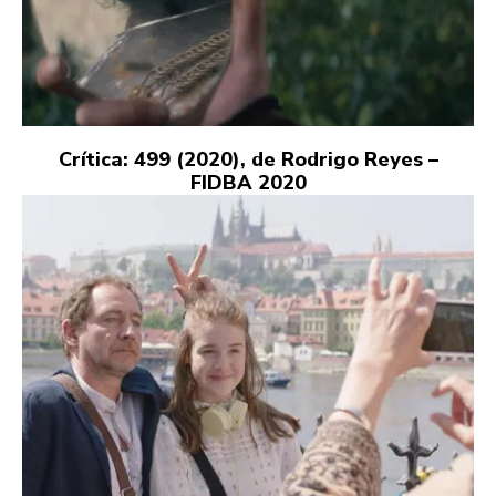
Crítica: 499 (2020), de Rodrigo Reyes –
FIDBA 2020