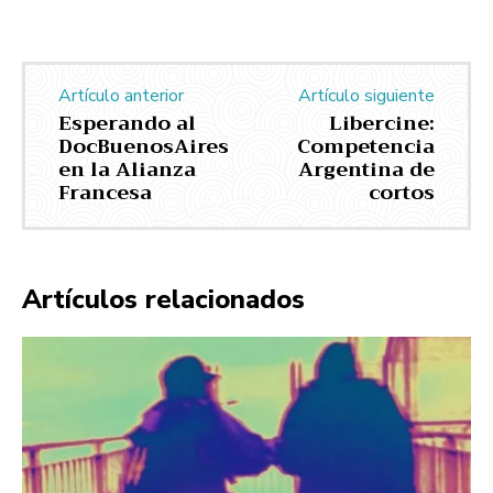
Artículo anterior
Artículo siguiente
Esperando al
Libercine:
DocBuenosAires
Competencia
en la Alianza
Argentina de
Francesa
cortos
Artículos relacionados