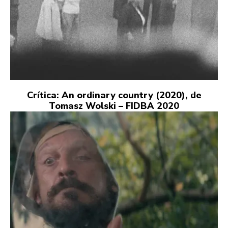
Crítica: An ordinary country (2020), de
Tomasz Wolski – FIDBA 2020