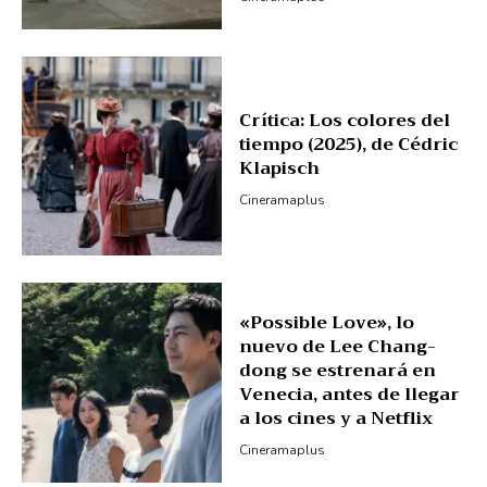
Crítica: Los colores del
tiempo (2025), de Cédric
Klapisch
Cineramaplus
«Possible Love», lo
nuevo de Lee Chang-
dong se estrenará en
Venecia, antes de llegar
a los cines y a Netflix
Cineramaplus