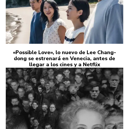
«Possible Love», lo nuevo de Lee Chang-
dong se estrenará en Venecia, antes de
llegar a los cines y a Netflix