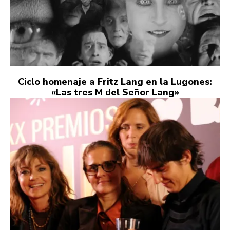
Ciclo homenaje a Fritz Lang en la Lugones:
«Las tres M del Señor Lang»