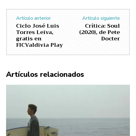
Artículo anterior
Artículo siguiente
Ciclo José Luis
Crítica: Soul
Torres Leiva,
(2020), de Pete
gratis en
Docter
FICValdivia Play
Artículos relacionados