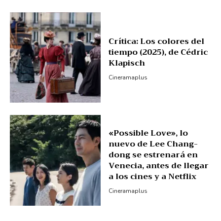
Crítica: Los colores del
tiempo (2025), de Cédric
Klapisch
Cineramaplus
«Possible Love», lo
nuevo de Lee Chang-
dong se estrenará en
Venecia, antes de llegar
a los cines y a Netflix
Cineramaplus