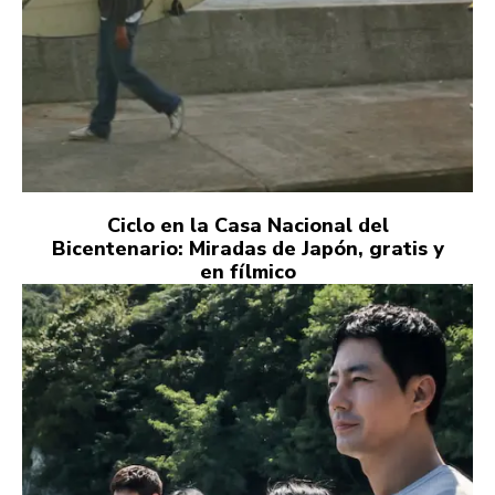
Ciclo en la Casa Nacional del
Bicentenario: Miradas de Japón, gratis y
en fílmico