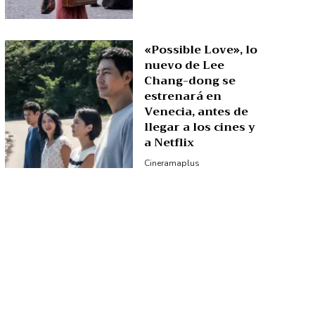
«Possible Love», lo
nuevo de Lee
Chang-dong se
estrenará en
Venecia, antes de
llegar a los cines y
a Netflix
Cineramaplus