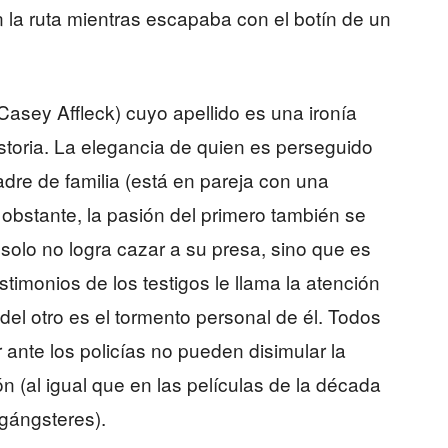
n la ruta mientras escapaba con el botín de un
Casey Affleck) cuyo apellido es una ironía
historia. La elegancia de quien es perseguido
adre de familia (está en pareja con una
 obstante, la pasión del primero también se
solo no logra cazar a su presa, sino que es
timonios de los testigos le llama la atención
 del otro es el tormento personal de él. Todos
ante los policías no pueden disimular la
n (al igual que en las películas de la década
gángsteres).