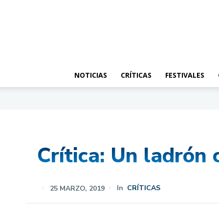
NOTICIAS
CRÍTICAS
FESTIVALES
Crítica: Un ladrón
25 MARZO, 2019
In
CRÍTICAS