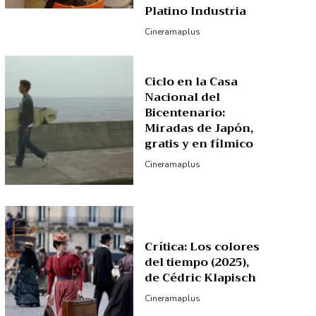
Platino Industria
Cineramaplus
Ciclo en la Casa
Nacional del
Bicentenario:
Miradas de Japón,
gratis y en fílmico
Cineramaplus
Crítica: Los colores
del tiempo (2025),
de Cédric Klapisch
Cineramaplus