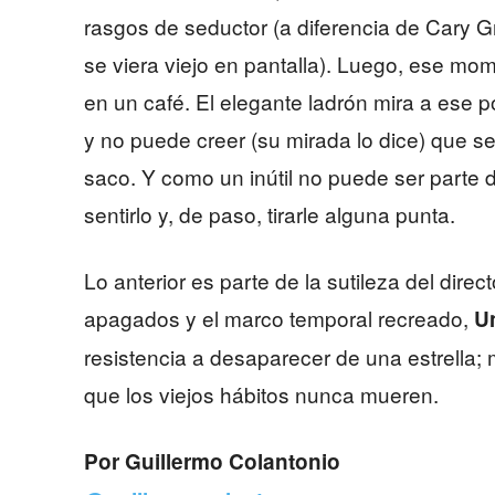
rasgos de seductor (a diferencia de Cary Gr
se viera viejo en pantalla). Luego, ese mo
en un café. El elegante ladrón mira a ese p
y no puede creer (su mirada lo dice) que se
saco. Y como un inútil no puede ser parte 
sentirlo y, de paso, tirarle alguna punta.
Lo anterior es parte de la sutileza del dire
apagados y el marco temporal recreado,
Un
resistencia a desaparecer de una estrella
que los viejos hábitos nunca mueren.
Por Guillermo Colantonio