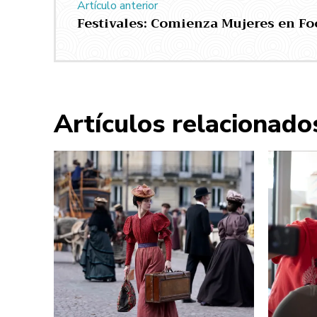
Artículo anterior
Festivales: Comienza Mujeres en Fo
Artículos relacionado