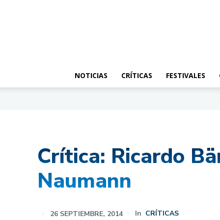
NOTICIAS
CRÍTICAS
FESTIVALES
Crítica: Ricardo B
Naumann
26 SEPTIEMBRE, 2014
In
CRÍTICAS