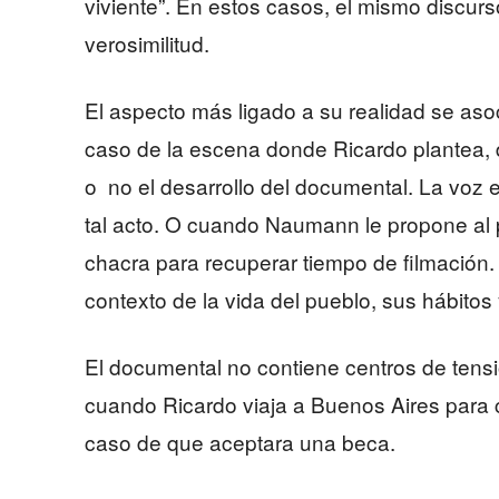
viviente”. En estos casos, el mismo discurs
verosimilitud.
El aspecto más ligado a su realidad se asoc
caso de la escena donde Ricardo plantea, 
o no el desarrollo del documental. La voz
tal acto. O cuando Naumann le propone al p
chacra para recuperar tiempo de filmación.
contexto de la vida del pueblo, sus hábitos 
El documental no contiene centros de tensi
cuando Ricardo viaja a Buenos Aires para co
caso de que aceptara una beca.