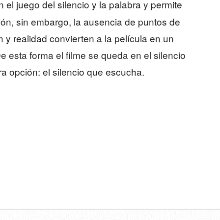
n el juego del silencio y la palabra y permite
ción, sin embargo, la ausencia de puntos de
ón y realidad convierten a la película en un
e esta forma el filme se queda en el silencio
ra opción: el silencio que escucha.