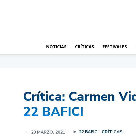
NOTICIAS
CRÍTICAS
FESTIVALES
Crítica: Carmen Vi
22 BAFICI
20 MARZO, 2021
In
22 BAFICI
CRÍTICAS