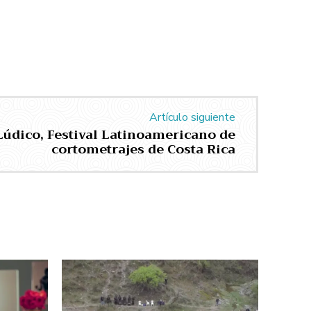
Artículo siguiente
Lúdico, Festival Latinoamericano de
cortometrajes de Costa Rica