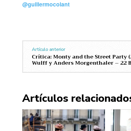
@guillermocolant
Artículo anterior
Crítica: Monty and the Street Party 
Wulff y Anders Morgenthaler – 22 
Artículos relacionado