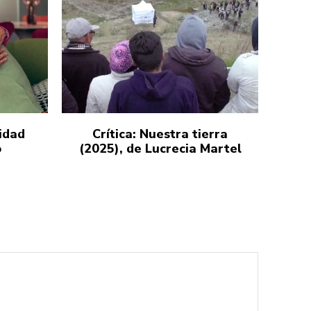
idad
Crítica: Nuestra tierra
o
(2025), de Lucrecia Martel