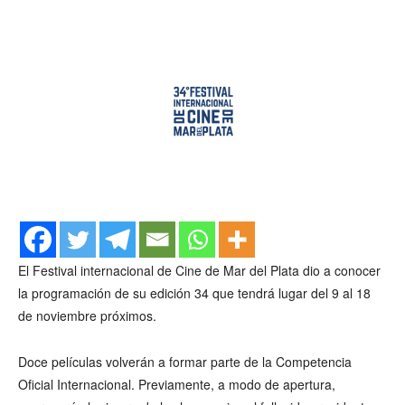
El Festival internacional de Cine de Mar del Plata dio a conocer
la programación de su edición 34 que tendrá lugar del 9 al 18
de noviembre próximos.
Doce películas volverán a formar parte de la Competencia
Oficial Internacional. Previamente, a modo de apertura,