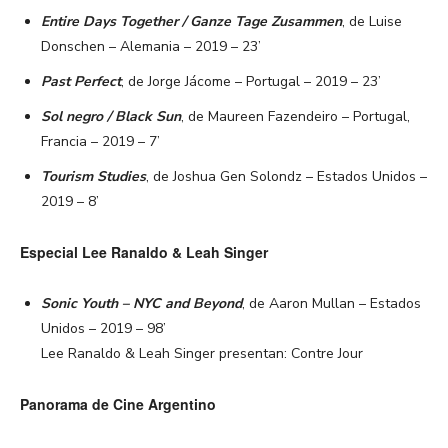
Entire Days Together / Ganze Tage Zusammen
, de Luise
Donschen – Alemania – 2019 – 23’
Past Perfect
, de Jorge Jácome – Portugal – 2019 – 23’
Sol negro / Black Sun
, de Maureen Fazendeiro – Portugal,
Francia – 2019 – 7’
Tourism Studies
, de Joshua Gen Solondz – Estados Unidos –
2019 – 8’
Especial Lee Ranaldo & Leah Singer
Sonic Youth – NYC and Beyond
, de Aaron Mullan – Estados
Unidos – 2019 – 98’
Lee Ranaldo & Leah Singer presentan: Contre Jour
Panorama de Cine Argentino