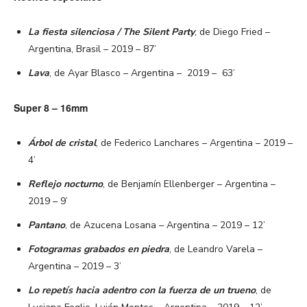
La fiesta silenciosa / The Silent Party
, de Diego Fried –
Argentina, Brasil – 2019 – 87’
Lava
, de Ayar Blasco – Argentina – 2019 – 63’
Super 8 – 16mm
Árbol de cristal
, de Federico Lanchares – Argentina – 2019 –
4’
Reflejo nocturno
, de Benjamín Ellenberger – Argentina –
2019 – 9’
Pantano
, de Azucena Losana – Argentina – 2019 – 12’
Fotogramas grabados en piedra
, de Leandro Varela –
Argentina – 2019 – 3’
Lo repetís hacia adentro con la fuerza de un trueno
, de