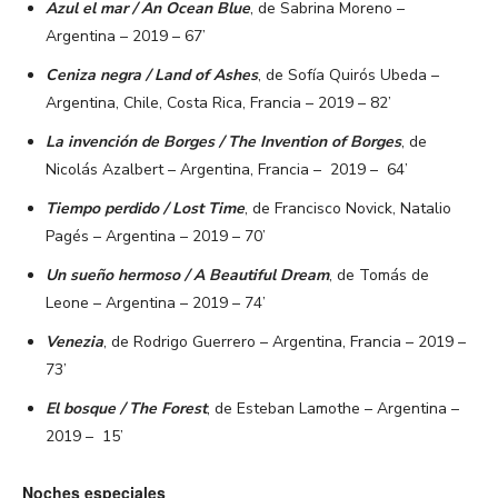
Azul el mar / An Ocean Blue
, de Sabrina Moreno –
Argentina – 2019 – 67’
Ceniza negra / Land of Ashes
, de Sofía Quirós Ubeda –
Argentina, Chile, Costa Rica, Francia – 2019 – 82’
La invención de Borges / The Invention of Borges
, de
Nicolás Azalbert – Argentina, Francia – 2019 – 64’
Tiempo perdido / Lost Time
, de Francisco Novick, Natalio
Pagés – Argentina – 2019 – 70’
Un sueño hermoso / A Beautiful Dream
, de Tomás de
Leone – Argentina – 2019 – 74’
Venezia
, de Rodrigo Guerrero – Argentina, Francia – 2019 –
73’
El bosque / The Forest
, de Esteban Lamothe – Argentina –
2019 – 15’
Noches especiales