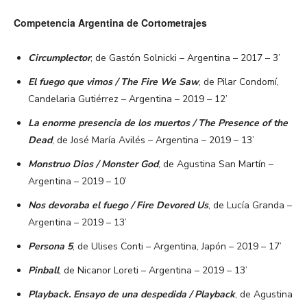
Competencia Argentina de Cortometrajes
Circumplector
, de Gastón Solnicki – Argentina – 2017 – 3’
El fuego que vimos / The Fire We Saw
, de Pilar Condomí,
Candelaria Gutiérrez – Argentina – 2019 – 12’
La enorme presencia de los muertos / The Presence of the
Dead
, de José María Avilés – Argentina – 2019 – 13’
Monstruo Dios / Monster God
, de Agustina San Martín –
Argentina – 2019 – 10’
Nos devoraba el fuego / Fire Devored Us
, de Lucía Granda –
Argentina – 2019 – 13’
Persona 5
, de Ulises Conti – Argentina, Japón – 2019 – 17’
Pinball
, de Nicanor Loreti – Argentina – 2019 – 13’
Playback. Ensayo de una despedida / Playback
, de Agustina