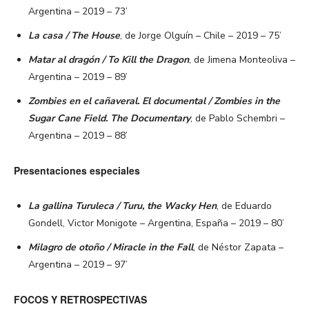
Argentina – 2019 – 73’
La casa / The House
, de Jorge Olguín – Chile – 2019 – 75’
Matar al dragón / To Kill the Dragon
, de Jimena Monteoliva –
Argentina – 2019 – 89’
Zombies en el cañaveral. El documental / Zombies in the
Sugar Cane Field. The Documentary
, de Pablo Schembri –
Argentina – 2019 – 88’
Presentaciones especiales
La gallina Turuleca / Turu, the Wacky Hen
, de Eduardo
Gondell, Victor Monigote – Argentina, España – 2019 – 80’
Milagro de otoño / Miracle in the Fall
, de Néstor Zapata –
Argentina – 2019 – 97’
FOCOS Y RETROSPECTIVAS