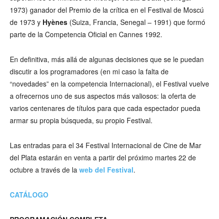
1973) ganador del Premio de la crítica en el Festival de Moscú
de 1973 y
Hyènes
(Suiza, Francia, Senegal – 1991) que formó
parte de la Competencia Oficial en Cannes 1992.
En definitiva, más allá de algunas decisiones que se le puedan
discutir a los programadores (en mi caso la falta de
“novedades” en la competencia Internacional), el Festival vuelve
a ofrecernos uno de sus aspectos más valiosos: la oferta de
varios centenares de títulos para que cada espectador pueda
armar su propia búsqueda, su propio Festival.
Las entradas para el 34 Festival Internacional de Cine de Mar
del Plata estarán en venta a partir del próximo martes 22 de
octubre a través de la
web del Festival
.
CATÁLOGO