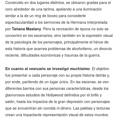
Construido en dos lugares distintos, se ubicaron gradas para el
coro alrededor de una tarima, apelando a una iluminación
similar a la de un ring de boxeo para concederle
espectacularidad a los sermones de la Hermana interpretada
por
Tatiana Maslany
. Pero la recreación de época no solo se
concentró en los escenarios, sino también en la expresión visual
de la psicología de los personajes, principalmente el héroe de
esta historia que acarrea problemas de alcoholismo, un divorcio
reciente, dificultades económicas y traumas de la guerra.
En cuanto al vestuario se investigó muchísimo
. El objetivo
fue presentar a cada personaje con su propia historia detrás y,
por ende, partiendo de un lugar único. En las escenas, se ven
diferentes barrios con sus personas características, desde los
glamorosos estudios de Hollywood definidos por el brillo y
satén, hasta los impactos de la gran depresión con personajes
que se encuentran sin comida ni dinero. Las paletas y texturas
crean una impactante representación visual de estos mundos.