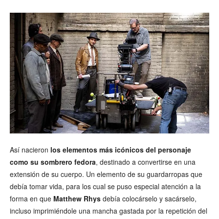
Así nacieron
los elementos más icónicos del personaje
como su sombrero fedora
, destinado a convertirse en una
extensión de su cuerpo. Un elemento de su guardarropas que
debía tomar vida, para los cual se puso especial atención a la
forma en que
Matthew Rhys
debía colocárselo y sacárselo,
incluso imprimiéndole una mancha gastada por la repetición del