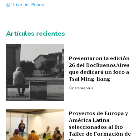
@_Live_in_Peace
Artículos recientes
Presentaron la edición
26 del DocBuenosAires
que dedicará un foco a
Tsai Ming-liang
Cineramaplus
Proyectos de Europa y
América Latina
seleccionados al 6to
Taller de Formación de