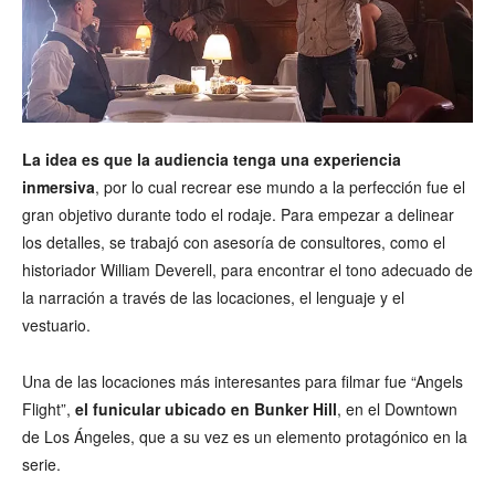
La idea es que la audiencia tenga una experiencia
inmersiva
, por lo cual recrear ese mundo a la perfección fue el
gran objetivo durante todo el rodaje. Para empezar a delinear
los detalles, se trabajó con asesoría de consultores, como el
historiador William Deverell, para encontrar el tono adecuado de
la narración a través de las locaciones, el lenguaje y el
vestuario.
Una de las locaciones más interesantes para filmar fue “Angels
Flight”,
el funicular ubicado en Bunker Hill
, en el Downtown
de Los Ángeles, que a su vez es un elemento protagónico en la
serie.