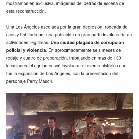
mostramos en exclusiva, imágenes del detrás de escena de
esta reconstrucción.
Una Los Ángeles asediada por la gran depresión, rodeada de
caos y habitada por una población en gran parte involucrada en
actividades ilegítimas.
Una ciudad plagada de corrupción
policial y violencia
. En aproximadamiente seis meses de
rodaje y cuatro de preparación, trabajando en mas de 130
locaciones, el equipo buscó involucrar el evento histórico que
fue la expansión de Los Ángeles, con la presentación del
personaje Perry Mason.