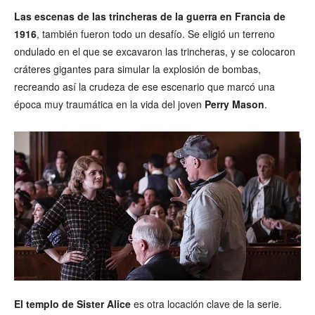
Las escenas de las trincheras de la guerra en Francia de
1916
, también fueron todo un desafío. Se eligió un terreno
ondulado en el que se excavaron las trincheras, y se colocaron
cráteres gigantes para simular la explosión de bombas,
recreando así la crudeza de ese escenario que marcó una
época muy traumática en la vida del joven
Perry Mason
.
El templo de Sister Alice
es otra locación clave de la serie.