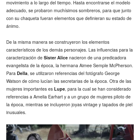
movimiento a lo largo del tiempo. Hasta encontrarse el modelo
adecuado, se probaron muchísimos sombreros, para que junto
con su chaqueta fueran elementos que definieran su estado de
ánimo.
De la misma manera se construyeron los elementos
característicos de los demás personajes. Las influencias para la
caracterización de
Sister Alice
nacieron de una predicadora
evangelista de la época, la hermana Aimee Semple McPherson.
Para
Della
, se utilizaron referencias del fotógrafo George
Watson de cómo lucían las secretarias de la época. Otra de las
mujeres importantes es
Lupe
, para la cual se han considerado
referencias a Amelia Earhart y a un grupo de mujeres piloto de
la época, mientras se incluyeron joyas vintage y tapados de piel
inusuales.