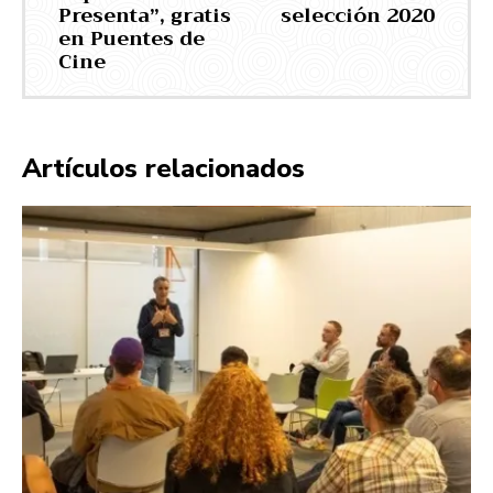
Presenta”, gratis
selección 2020
en Puentes de
Cine
Artículos relacionados