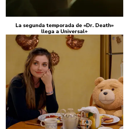
La segunda temporada de «Dr. Death»
llega a Universal+