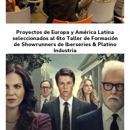
Proyectos de Europa y América Latina
seleccionados al 6to Taller de Formación
de Showrunners de Iberseries & Platino
Industria