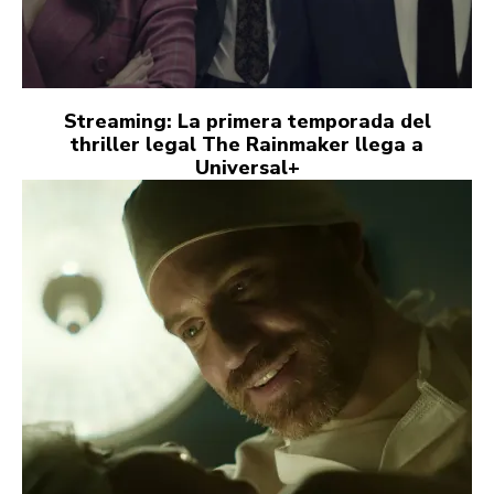
Streaming: La primera temporada del
thriller legal The Rainmaker llega a
Universal+