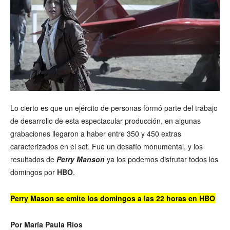
Lo cierto es que un ejército de personas formó parte del trabajo
de desarrollo de esta espectacular producción, en algunas
grabaciones llegaron a haber entre 350 y 450 extras
caracterizados en el set. Fue un desafío monumental, y los
resultados de
Perry Manson
ya los podemos disfrutar todos los
domingos por
HBO
.
Perry Mason
se emite los domingos a las 22 horas en HBO
Por María Paula Ríos