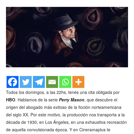
Todos los domingos, a las 22hs, tenés una cita obligada por
HBO
. Hablamos de la serie
Perry Mason
, que descubre el
origen del abogado más exitoso de la ficción norteamericana
del siglo XX. Por este motivo, la producción nos transporta a la
década de 1930, en Los Ángeles, en una exhaustiva recreación
de aquella convulsionada época. Y en Cineramaplus te