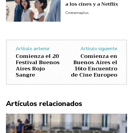
a los cines y a Netflix
Cineramaplus
Artículo anterior
Artículo siguiente
Comienza el 20
Comienza en
Festival Buenos
Buenos Aires el
Aires Rojo
16to Encuentro
Sangre
de Cine Europeo
Artículos relacionados