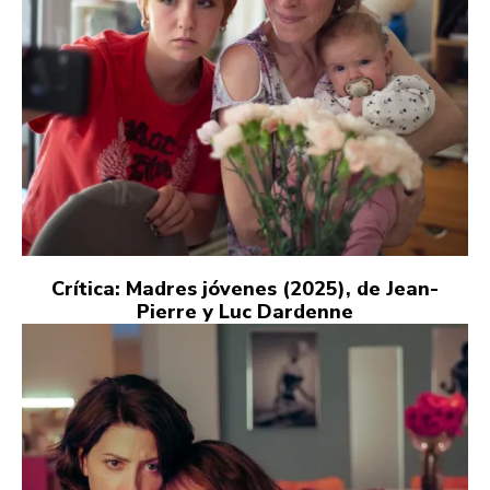
Crítica: Madres jóvenes (2025), de Jean-
Pierre y Luc Dardenne