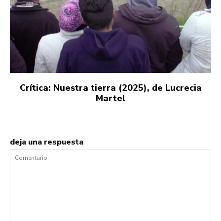
Crítica: Nuestra tierra (2025), de Lucrecia
Martel
deja una respuesta