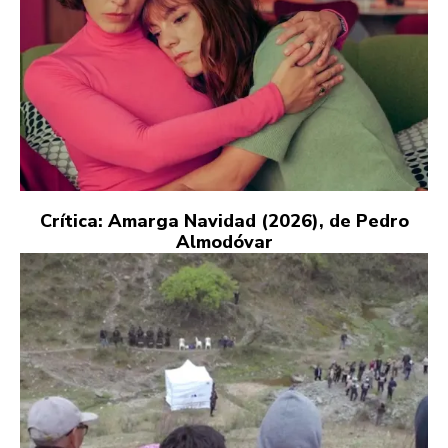
Crítica: Amarga Navidad (2026), de Pedro
Almodóvar