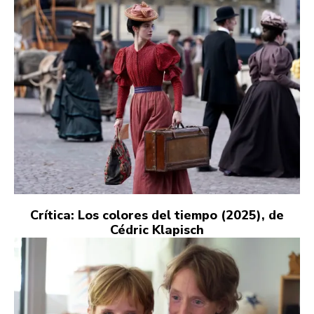
Crítica: Los colores del tiempo (2025), de
Cédric Klapisch