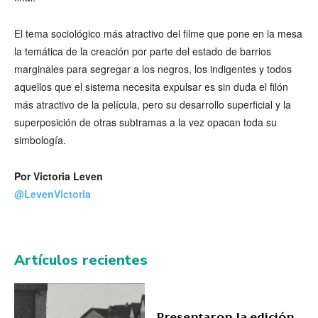
El tema sociológico más atractivo del filme que pone en la mesa
la temática de la creación por parte del estado de barrios
marginales para segregar a los negros, los indigentes y todos
aquellos que el sistema necesita expulsar es sin duda el filón
más atractivo de la película, pero su desarrollo superficial y la
superposición de otras subtramas a la vez opacan toda su
simbología.
Por Victoria Leven
@LevenVictoria
Artículos recientes
Presentaron la edición