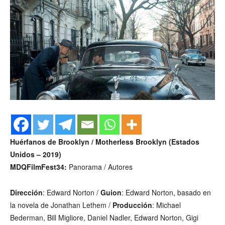
Huérfanos de Brooklyn / Motherless Brooklyn (Estados
Unidos – 2019)
MDQFilmFest34:
Panorama / Autores
Dirección
: Edward Norton /
Guion
: Edward Norton, basado en
la novela de Jonathan Lethem /
Producción
: Michael
Bederman, Bill Migliore, Daniel Nadler, Edward Norton, Gigi