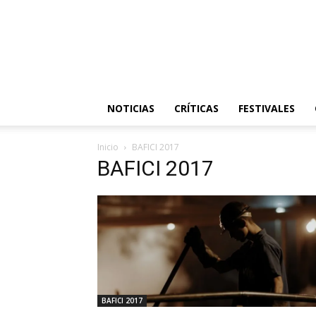
NOTICIAS
CRÍTICAS
FESTIVALES
Inicio
BAFICI 2017
BAFICI 2017
BAFICI 2017