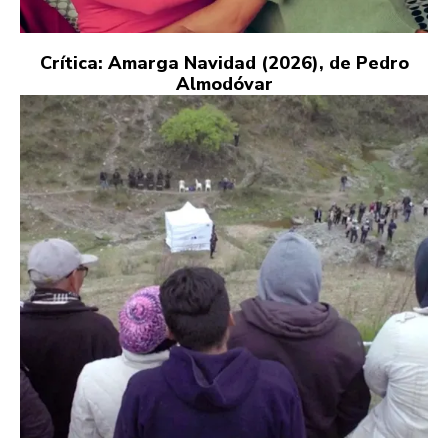
Crítica: Amarga Navidad (2026), de Pedro
Almodóvar