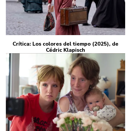
Crítica: Los colores del tiempo (2025), de
Cédric Klapisch