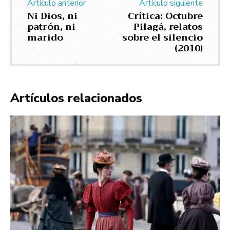
Artículo anterior
Artículo siguiente
Ni Dios, ni
Crítica: Octubre
patrón, ni
Pilagá, relatos
marido
sobre el silencio
(2010)
Artículos relacionados