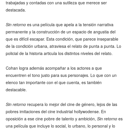
trabajadas y contadas con una sutileza que merece ser
destacada.
Sin retorno
es una película que apela a la tensión narrativa
permanente y la construcción de un espacio de angustia del
que es difícil escapar. Esta condición, que parece inseparable
de la condición urbana, atraviesa el relato de punta a punta. Lo
policial de la historia articula los distintos niveles del relato.
Cohan logra además acompañar a los actores a que
encuentren el tono justo para sus personajes. Lo que con un
elenco tan importante con el que cuenta, es también
destacable.
Sin retorno
recupera lo mejor del cine de género, lejos de las
pobres imitaciones del cine industrial hollywodense. En
oposición a ese cine pobre de talento y ambición,
Sin retorno
es
una película que incluye lo social, lo urbano, lo personal y lo