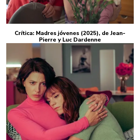
Crítica: Madres jóvenes (2025), de Jean-
Pierre y Luc Dardenne