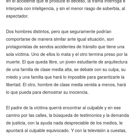
en el accidente que le produce el deceso, la trama interroga e
interpela con inteligencia, y sin el menor rasgo de soberbia, al
espectador.
Dos hombres distintos, pero que seguramente podrían
comportarse de manera similar ante igual situación, son
protagonistas de sendos accidentes de tránsito que tiene una
sola víctima. Uno de ellos lo mata y el otro termina preso por la
muerte. El que queda libre, un joven estudiante de arquitectura
de una familia de clase media alta, se debate con su culpa, su
miedo y una familia que hará lo imposible para garantizarle la
libertad. El otro, hombre de clase media venida a menos, hará
lo que pueda para demostrar su inocencia.
El padre de la víctima querrá encontrar al culpable y en ese
camino por las calles, la búsqueda de testimonios y la demanda
de justicia, con la ayuda nada despreciable de los medios, le
apuntará al culpable equivocado. Y con la televisión a cuestas,