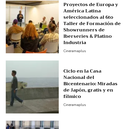
Proyectos de Europa y
América Latina
seleccionados al 6to
Taller de Formación de
Showrunners de
Iberseries & Platino
Industria
Cineramaplus
Ciclo en la Casa
Nacional del
Bicentenario: Miradas
de Japón, gratis y en
fílmico
Cineramaplus