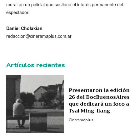
moral en un policial que sostiene el interés permanente del
espectador.
Daniel Cholakian
redaccion@cineramaplus.com.ar
Artículos recientes
Presentaron la edición
26 del DocBuenosAires
que dedicará un foco a
Tsai Ming-liang
Cineramaplus