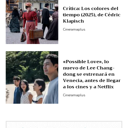
Crítica: Los colores del
tiempo (2025), de Cédric
Klapisch
Cineramaplus
«Possible Love», lo
nuevo de Lee Chang-
dong se estrenará en
Venecia, antes de llegar
a los cines y a Netflix
Cineramaplus