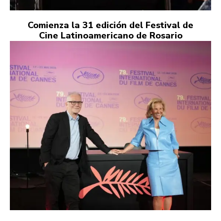
Comienza la 31 edición del Festival de
Cine Latinoamericano de Rosario