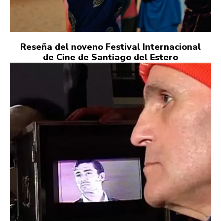
Reseña del noveno Festival Internacional
de Cine de Santiago del Estero