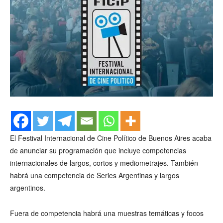
El Festival Internacional de Cine Político de Buenos Aires acaba
de anunciar su programación que incluye competencias
internacionales de largos, cortos y mediometrajes. También
habrá una competencia de Series Argentinas y largos
argentinos.
Fuera de competencia habrá una muestras temáticas y focos