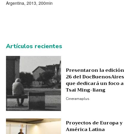
Argentina, 2013, 200min
Artículos recientes
Presentaron la edición
26 del DocBuenosAires
que dedicará un foco a
Tsai Ming-liang
Cineramaplus
Proyectos de Europa y
América Latina