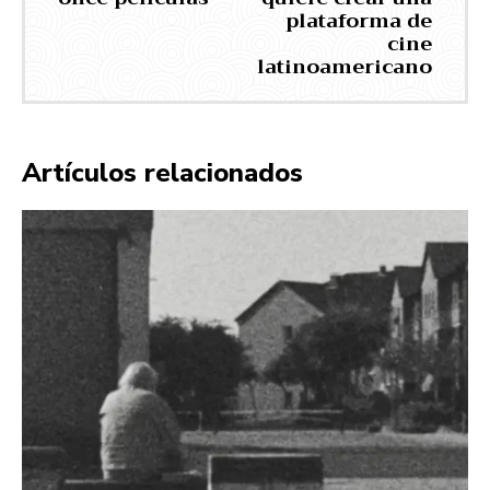
plataforma de
cine
latinoamericano
Artículos relacionados