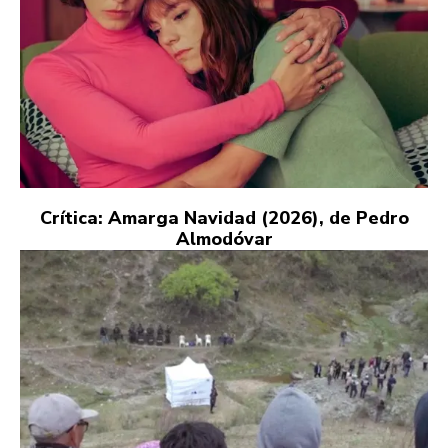
Crítica: Amarga Navidad (2026), de Pedro
Almodóvar