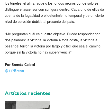
los túneles, el almanaque o los fondos negros donde sólo se
distingue el ascensor con su figura dentro. Cada uno de ellos da
cuenta de la fugacidad o el detenimiento temporal y de un cierto
nivel de opresión debido al presente del país.
“Me preguntan cuál es nuestro objetivo. Puedo responder con
dos palabras: la victoria, la victoria a toda costa, la victoria a
pesar del terror, la victoria por largo y difícil que sea el camino
porque sin la victoria no hay supervivencia”.
Por Brenda Caletti
@117Brenn
Artículos recientes