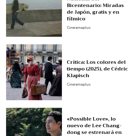
Bicentenario: Miradas
de Japón, gratis y en
fílmico
Cineramaplus
Crítica: Los colores del
tiempo (2025), de Cédric
Klapisch
Cineramaplus
«Possible Love», lo
nuevo de Lee Chang-
dong se estrenará en