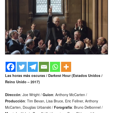
Las horas más oscuras / Darkest Hour (Estados Unidos /
Reino Unido – 2017)
Direccón
: Joe Wright /
Guion
: Anthony McCarten /
Producción
: Tim Bevan, Lisa Bruce, Eric Fellner, Anthony
McCarten, Douglas Urbanski /
Forografía
: Bruno Delbonnel /