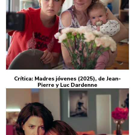
Crítica: Madres jóvenes (2025), de Jean-
Pierre y Luc Dardenne