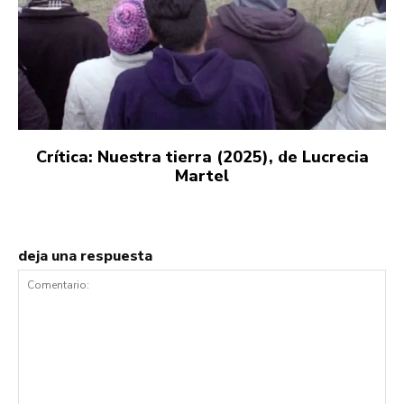
Crítica: Nuestra tierra (2025), de Lucrecia
Martel
deja una respuesta