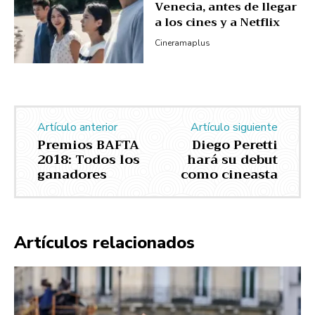
Venecia, antes de llegar
a los cines y a Netflix
Cineramaplus
Artículo anterior
Artículo siguiente
Premios BAFTA
Diego Peretti
2018: Todos los
hará su debut
ganadores
como cineasta
Artículos relacionados