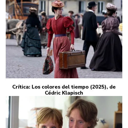
Crítica: Los colores del tiempo (2025), de
Cédric Klapisch