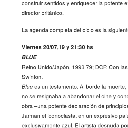
construir sentidos y enriquecer la potente 
director británico.
La agenda completa del ciclo es la siguient
Viernes 20/07,19 y 21:30 hs
BLUE
Reino Unido/Japón, 1993 79; DCP. Con las 
Swinton.
es un testamento. Al borde la muerte, 
Blue
no se resignaba a abandonar el cine y conc
obra –una potente declaración de principi
Jarman el iconoclasta, en un expresivo pa
exclusivamente azul. El artista desnuda por