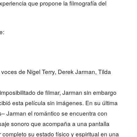
experiencia que propone la filmografía del
e:
voces de Nigel Terry, Derek Jarman, Tilda
imposibilitado de filmar, Jarman sin embargo
ibió esta película sin imágenes. En su última
os– Jarman el romántico se encuentra con
isaje sonoro que acompaña a una pantalla
 completo su estado físico y espiritual en una