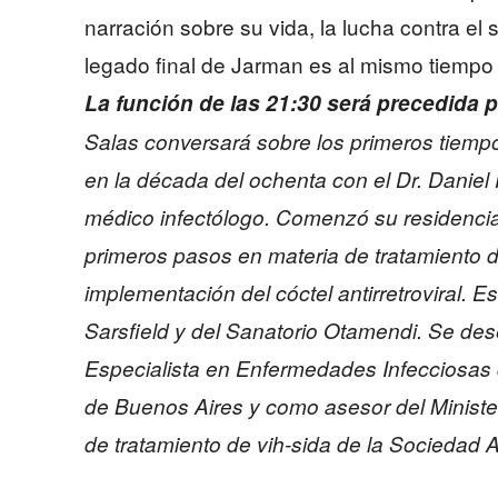
narración sobre su vida, la lucha contra el 
legado final de Jarman es al mismo tiempo c
La función de las 21:30 será precedida
Salas conversará sobre los primeros tiemp
en la década del ochenta con el Dr. Daniel
médico infectólogo. Comenzó su residencia
primeros pasos en materia de tratamiento d
implementación del cóctel antirretroviral. E
Sarsfield y del Sanatorio Otamendi. Se de
Especialista en Enfermedades Infecciosas 
de Buenos Aires y como asesor del Minister
de tratamiento de vih-sida de la Sociedad A