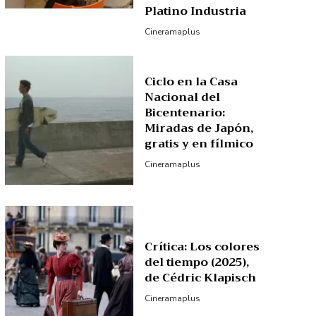
Platino Industria
Cineramaplus
Ciclo en la Casa
Nacional del
Bicentenario:
Miradas de Japón,
gratis y en fílmico
Cineramaplus
Crítica: Los colores
del tiempo (2025),
de Cédric Klapisch
Cineramaplus