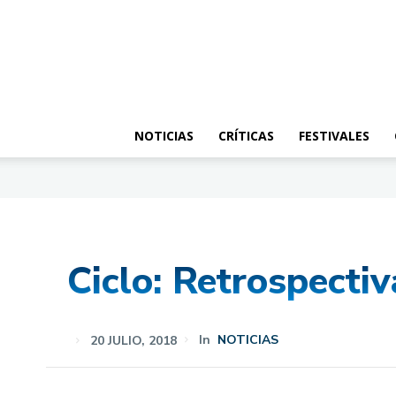
NOTICIAS
CRÍTICAS
FESTIVALES
Ciclo: Retrospecti
20 JULIO, 2018
In
NOTICIAS