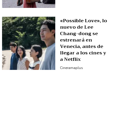
«Possible Love», lo
nuevo de Lee
Chang-dong se
estrenará en
Venecia, antes de
llegar a los cines y
a Netflix
Cineramaplus