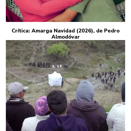
Crítica: Amarga Navidad (2026), de Pedro
Almodóvar