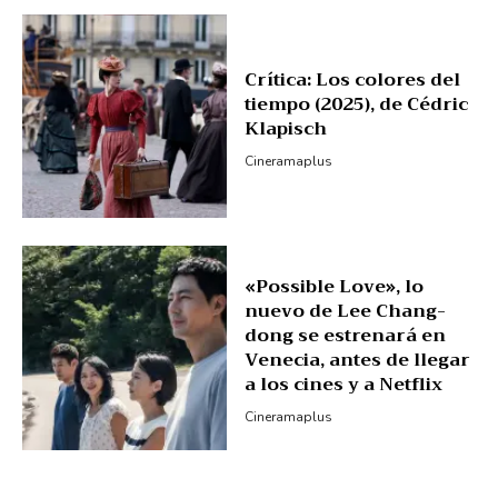
Crítica: Los colores del
tiempo (2025), de Cédric
Klapisch
Cineramaplus
«Possible Love», lo
nuevo de Lee Chang-
dong se estrenará en
Venecia, antes de llegar
a los cines y a Netflix
Cineramaplus