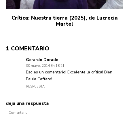
Crítica: Nuestra tierra (2025), de Lucrecia
Martel
1 COMENTARIO
Gerardo Dorado
30 mayo, 2014 En 18:21
Eso es un comentario! Excelente la crítica! Bien
Paula Caffaro!
RESPUESTA
deja una respuesta