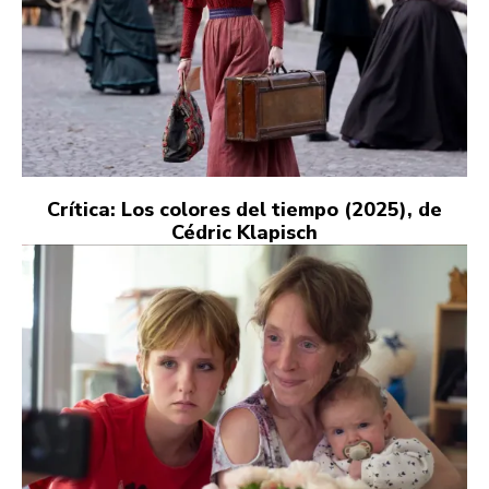
Crítica: Los colores del tiempo (2025), de
Cédric Klapisch