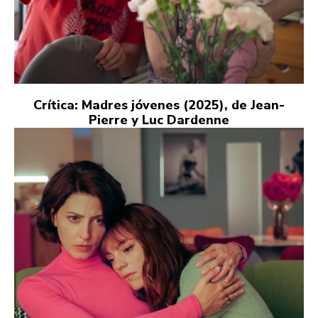
Crítica: Madres jóvenes (2025), de Jean-
Pierre y Luc Dardenne