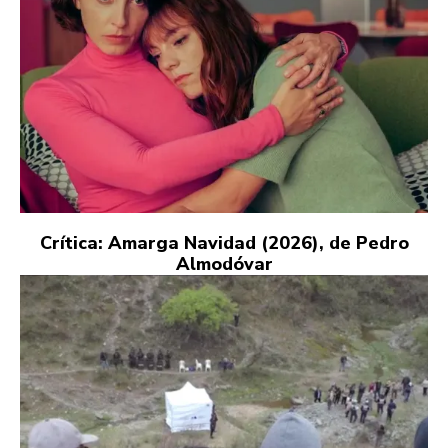
Crítica: Amarga Navidad (2026), de Pedro
Almodóvar