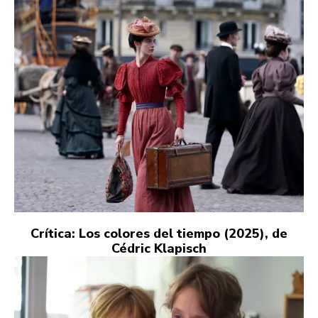
Crítica: Los colores del tiempo (2025), de
Cédric Klapisch