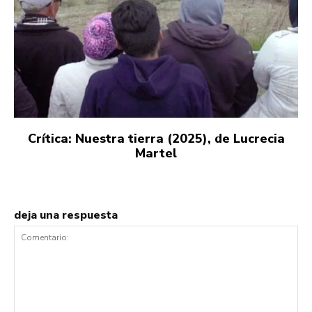
Crítica: Nuestra tierra (2025), de Lucrecia
Martel
deja una respuesta