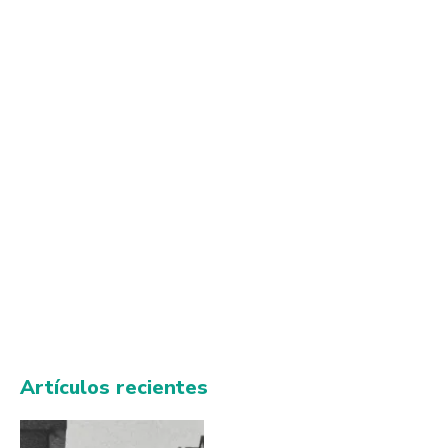
Artículos recientes