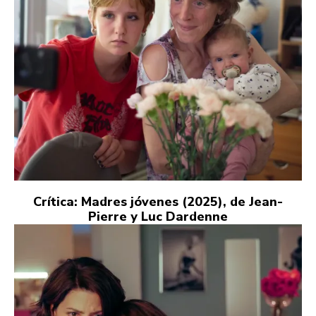
Crítica: Madres jóvenes (2025), de Jean-
Pierre y Luc Dardenne