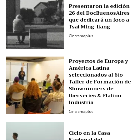
Presentaron la edición
26 del DocBuenosAires
que dedicará un foco a
Tsai Ming-liang
Cineramaplus
Proyectos de Europa y
América Latina
seleccionados al 6to
Taller de Formación de
Showrunners de
Iberseries & Platino
Industria
Cineramaplus
Ciclo en la Casa