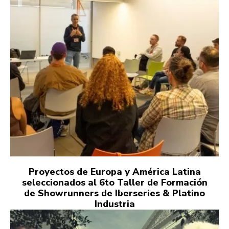
Proyectos de Europa y América Latina
seleccionados al 6to Taller de Formación
de Showrunners de Iberseries & Platino
Industria