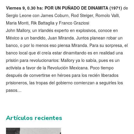
Viernes 9, 0.30 hs: POR UN PUÑADO DE DINAMITA (1971)
de
Sergio Leone con James Coburn, Rod Steiger, Romolo Valli,
Maria Monti, Rik Battaglia y Franco Graziosi
John Mallory, un irlandés experto en explosivos, conoce en
México a un bandido, Juan Miranda. Juntos planean robar un
banco, o por lo menos eso piensa Miranda. Para su sorpresa, el
banco local que él creía estar dinamitando es en realidad una
prisión para revolucionarios: Mallory ya lo sabía, pues es un
activista a favor de la Revolución Mexicana. Poco tiempo
después de convertirse en héroes para los recién liberados
prisioneros, las tropas del gobierno comienzan a seguirles los
pasos…
Artículos recientes