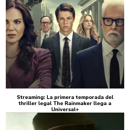
Streaming: La primera temporada del
thriller legal The Rainmaker llega a
Universal+