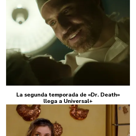
La segunda temporada de «Dr. Death»
llega a Universal+