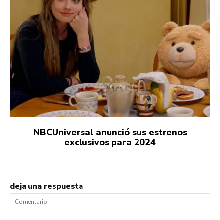
NBCUniversal anunció sus estrenos
exclusivos para 2024
deja una respuesta