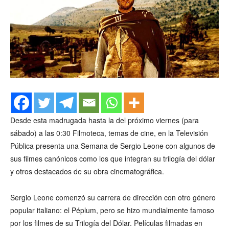
Desde esta madrugada hasta la del próximo viernes (para
sábado) a las 0:30 Filmoteca, temas de cine, en la Televisión
Pública presenta
una Semana de Sergio Leone con algunos de
sus filmes canónicos como los que integran su trilogía del dólar
y otros destacados de su obra cinematográfica.
Sergio Leone comenzó su carrera de dirección con otro género
popular italiano: el Péplum, pero se hizo mundialmente famoso
por los filmes de su Trilogía del Dólar. Películas filmadas en