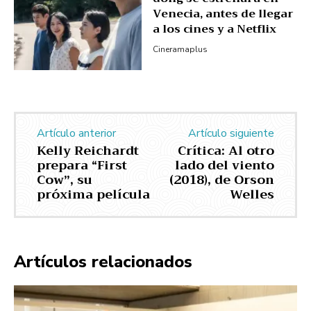
Venecia, antes de llegar
a los cines y a Netflix
Cineramaplus
Artículo anterior
Artículo siguiente
Kelly Reichardt
Crítica: Al otro
prepara “First
lado del viento
Cow”, su
(2018), de Orson
próxima película
Welles
Artículos relacionados