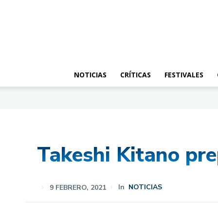
NOTICIAS
CRÍTICAS
FESTIVALES
Takeshi Kitano pre
9 FEBRERO, 2021
In
NOTICIAS