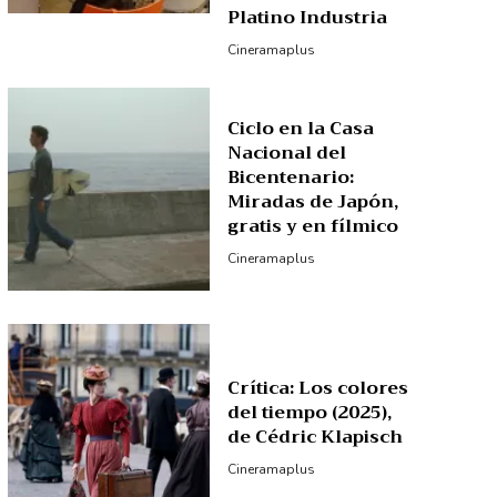
Platino Industria
Cineramaplus
Ciclo en la Casa
Nacional del
Bicentenario:
Miradas de Japón,
gratis y en fílmico
Cineramaplus
Crítica: Los colores
del tiempo (2025),
de Cédric Klapisch
Cineramaplus