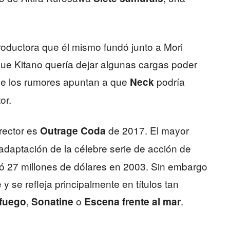
roductora que él mismo fundó junto a Mori
ue Kitano quería dejar algunas cargas poder
que los rumores apuntan a que
podría
Neck
or.
rector es
de 2017. El mayor
Outrage Coda
 adaptación de la célebre serie de acción de
 27 millones de dólares en 2003. Sin embargo
 y se refleja principalmente en títulos tan
,
o
.
 fuego
Sonatine
Escena frente al mar