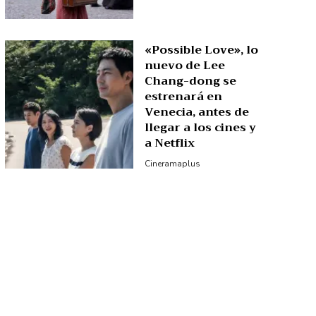
«Possible Love», lo
nuevo de Lee
Chang-dong se
estrenará en
Venecia, antes de
llegar a los cines y
a Netflix
Cineramaplus