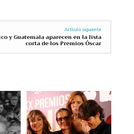
Artículo siguiente
ico y Guatemala aparecen en la lista
corta de los Premios Óscar