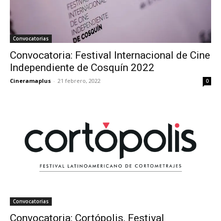
Convocatorias
Convocatoria: Festival Internacional de Cine
Independiente de Cosquín 2022
Cineramaplus
-
21 febrero, 2022
0
Convocatorias
Convocatoria: Cortópolis, Festival