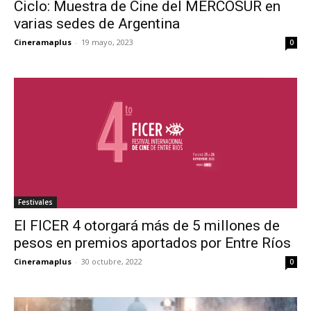
Ciclo: Muestra de Cine del MERCOSUR en
varias sedes de Argentina
Cineramaplus
-
19 mayo, 2023
0
Festivales
El FICER 4 otorgará más de 5 millones de
pesos en premios aportados por Entre Ríos
Cineramaplus
-
30 octubre, 2022
0