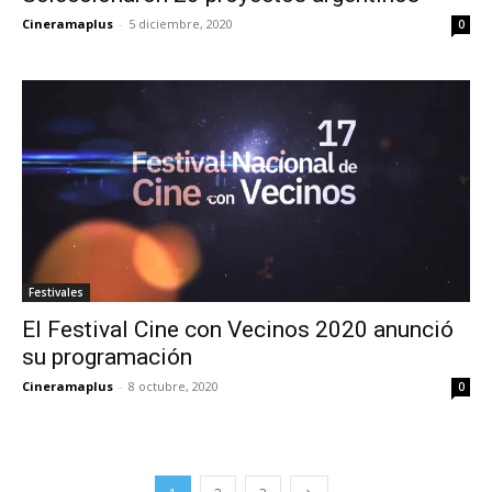
Cineramaplus
-
5 diciembre, 2020
0
Festivales
El Festival Cine con Vecinos 2020 anunció
su programación
Cineramaplus
-
8 octubre, 2020
0