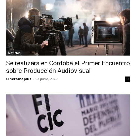
Noticias
Se realizará en Córdoba el Primer Encuentro
sobre Producción Audiovisual
Cineramaplus
-
23 junio, 2022
0