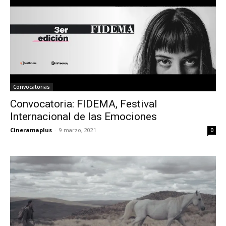
Convocatorias
Convocatoria: FIDEMA, Festival
Internacional de las Emociones
Cineramaplus
-
9 marzo, 2021
0