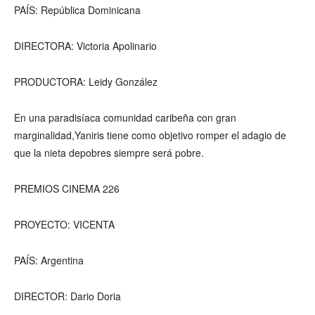
PAÍS: República Dominicana
DIRECTORA: Victoria Apolinario
PRODUCTORA: Leidy González
En una paradisíaca comunidad caribeña con gran
marginalidad,Yaniris tiene como objetivo romper el adagio de
que la nieta depobres siempre será pobre.
PREMIOS CINEMA 226
PROYECTO: VICENTA
PAÍS: Argentina
DIRECTOR: Dario Doria