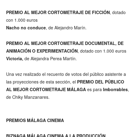
PREMIO AL MEJOR CORTOMETRAJE DE FICCIÓN
, dotado
con 1.000 euros
Nacho no conduce
, de Alejandro Marín.
PREMIO AL MEJOR CORTOMETRAJE DOCUMENTAL, DE
ANIMACIÓN O EXPERIMENTACIÓN
, dotado con 1.000 euros
Victoria,
de Alejandra Perea Martín.
Una vez realizado el recuento de votos del público asistente a
las proyecciones de esta sección, el
PREMIO DEL PÚBLICO
AL MEJOR CORTOMETRAJE MÁLAGA
es para
Imborrables
,
de Chiky Manzanares.
PREMIOS MÁLAGA CINEMA
BIZNAGA MÁLAGA CINEMA A LA PRODUCCIÓN