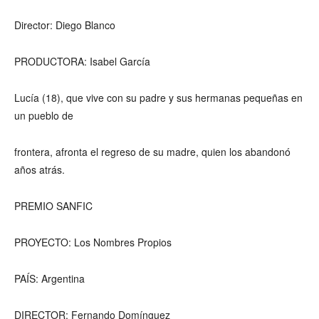
Director: Diego Blanco
PRODUCTORA: Isabel García
Lucía (18), que vive con su padre y sus hermanas pequeñas en
un pueblo de
frontera, afronta el regreso de su madre, quien los abandonó
años atrás.
PREMIO SANFIC
PROYECTO: Los Nombres Propios
PAÍS: Argentina
DIRECTOR: Fernando Domínguez