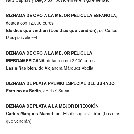
BIZNAGA DE ORO A LA MEJOR PELÍCULA ESPAÑOLA
,
dotada con 12.000 euros
Els dies que vindran (Los días que vendrán)
, de Carlos
Marques-Marcet
BIZNAGA DE ORO A LA MEJOR PELÍCULA
IBEROAMERICANA
, dotada con 12.000 euros
Las niñas bien
, de Alejandra Márquez Abella
BIZNAGA DE PLATA PREMIO ESPECIAL DEL JURADO
Esto no es Berlín,
de Hari Sama
BIZNAGA DE PLATA A LA MEJOR DIRECCIÓN
Carlos Marques-Marcet
, por Els dies que vindran (Los días
que vendrán)