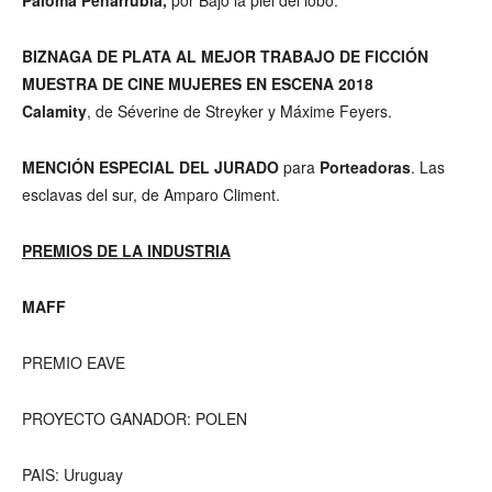
BIZNAGA DE PLATA AL MEJOR TRABAJO DE FICCIÓN
MUESTRA DE CINE MUJERES EN ESCENA 2018
Calamity
, de Séverine de Streyker y Máxime Feyers.
MENCIÓN ESPECIAL DEL JURADO
para
Porteadoras
. Las
esclavas del sur, de Amparo Climent.
PREMIOS DE LA INDUSTRIA
MAFF
PREMIO EAVE
PROYECTO GANADOR: POLEN
PAIS: Uruguay