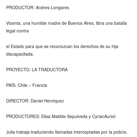
PRODUCTOR: Andres Longares
Vicenta, una humilde madre de Buenos Aires, libra una batalla
legal contra
el Estado para que se reconozcan los derechos de su hija
discapacitada.
PROYECTO: LA TRADUCTORA
PAÍS: Chile – Francia
DIRECTOR: Daniel Henriquez
PRODUCTORES: Elisa Matilde Sepulveda y CyriacAuriol.
Julia trabaja traduciendo llamadas interceptadas por la policía,