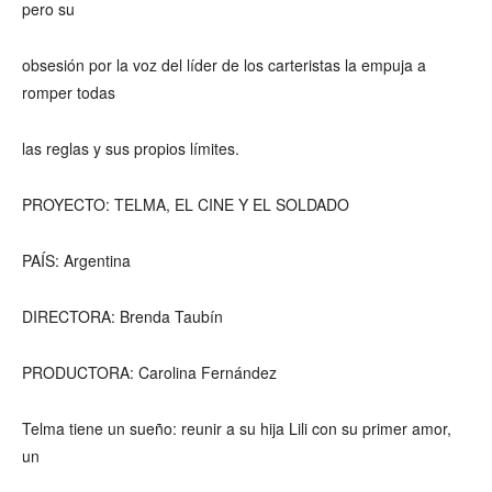
pero su
obsesión por la voz del líder de los carteristas la empuja a
romper todas
las reglas y sus propios límites.
PROYECTO: TELMA, EL CINE Y EL SOLDADO
PAÍS: Argentina
DIRECTORA: Brenda Taubín
PRODUCTORA: Carolina Fernández
Telma tiene un sueño: reunir a su hija Lili con su primer amor,
un