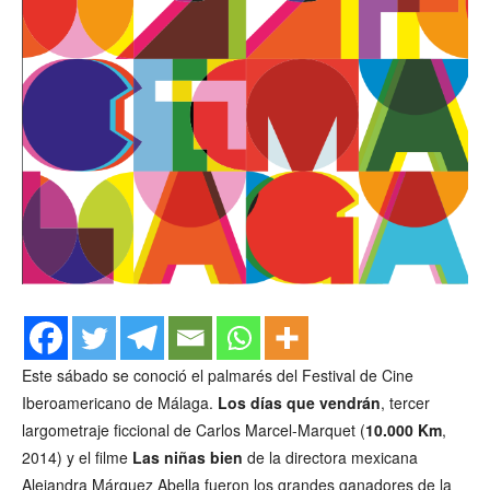
Este sábado se conoció el palmarés del Festival de Cine
Iberoamericano de Málaga.
Los días que vendrán
, tercer
largometraje ficcional de Carlos Marcel-Marquet (
10.000 Km
,
2014) y el filme
Las niñas bien
de la directora mexicana
Alejandra Márquez Abella fueron los grandes ganadores de la