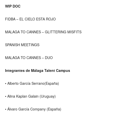
WIP DOC
FIDBA – EL CIELO ESTA ROJO
MALAGA TO CANNES – GLITTERING MISFITS
SPANISH MEETINGS
MALAGA TO CANNES – DUO
Integrantes de Málaga Talent Campus
• Alberto García Serrano(España)
• Alina Kaplan Galain (Uruguay)
• Álvaro García Company (España)