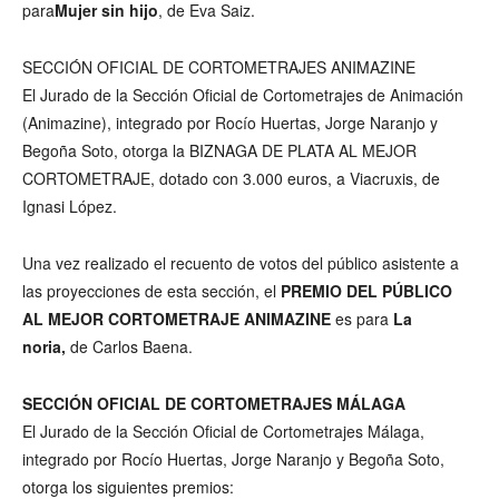
para
Mujer sin hijo
, de Eva Saiz.
SECCIÓN OFICIAL DE CORTOMETRAJES ANIMAZINE
El Jurado de la Sección Oficial de Cortometrajes de Animación
(Animazine), integrado por Rocío Huertas, Jorge Naranjo y
Begoña Soto, otorga la BIZNAGA DE PLATA AL MEJOR
CORTOMETRAJE, dotado con 3.000 euros, a Viacruxis, de
Ignasi López.
Una vez realizado el recuento de votos del público asistente a
las proyecciones de esta sección, el
PREMIO DEL PÚBLICO
AL MEJOR CORTOMETRAJE ANIMAZINE
es para
La
noria,
de Carlos Baena.
SECCIÓN OFICIAL DE CORTOMETRAJES MÁLAGA
El Jurado de la Sección Oficial de Cortometrajes Málaga,
integrado por Rocío Huertas, Jorge Naranjo y Begoña Soto,
otorga los siguientes premios: