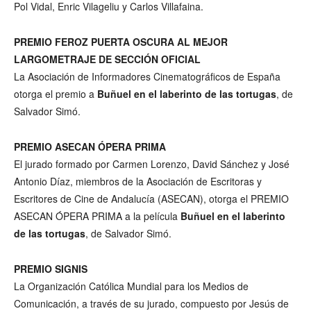
Pol Vidal, Enric Vilageliu y Carlos Villafaina.
PREMIO FEROZ PUERTA OSCURA AL MEJOR
LARGOMETRAJE DE SECCIÓN OFICIAL
La Asociación de Informadores Cinematográficos de España
otorga el premio a
Buñuel en el laberinto de las tortugas
, de
Salvador Simó.
PREMIO ASECAN ÓPERA PRIMA
El jurado formado por Carmen Lorenzo, David Sánchez y José
Antonio Díaz, miembros de la Asociación de Escritoras y
Escritores de Cine de Andalucía (ASECAN), otorga el PREMIO
ASECAN ÓPERA PRIMA a la película
Buñuel en el laberinto
de las tortugas
, de Salvador Simó.
PREMIO SIGNIS
La Organización Católica Mundial para los Medios de
Comunicación, a través de su jurado, compuesto por Jesús de