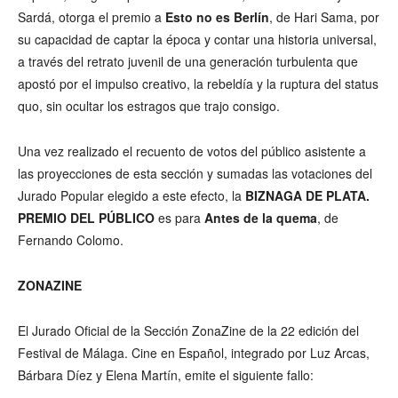
Sardá, otorga el premio a
Esto no es Berlín
, de Hari Sama, por
su capacidad de captar la época y contar una historia universal,
a través del retrato juvenil de una generación turbulenta que
apostó por el impulso creativo, la rebeldía y la ruptura del status
quo, sin ocultar los estragos que trajo consigo.
Una vez realizado el recuento de votos del público asistente a
las proyecciones de esta sección y sumadas las votaciones del
Jurado Popular elegido a este efecto, la
BIZNAGA DE PLATA.
PREMIO DEL PÚBLICO
es para
Antes de la quema
, de
Fernando Colomo.
ZONAZINE
El Jurado Oficial de la Sección ZonaZine de la 22 edición del
Festival de Málaga. Cine en Español, integrado por Luz Arcas,
Bárbara Díez y Elena Martín, emite el siguiente fallo: