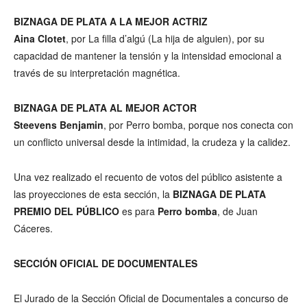
BIZNAGA DE PLATA A LA MEJOR ACTRIZ
Aina Clotet
, por La filla d’algú (La hija de alguien), por su
capacidad de mantener la tensión y la intensidad emocional a
través de su interpretación magnética.
BIZNAGA DE PLATA AL MEJOR ACTOR
Steevens Benjamin
, por Perro bomba, porque nos conecta con
un conflicto universal desde la intimidad, la crudeza y la calidez.
Una vez realizado el recuento de votos del público asistente a
las proyecciones de esta sección, la
BIZNAGA DE PLATA
PREMIO DEL PÚBLICO
es para
Perro bomba
, de Juan
Cáceres.
SECCIÓN OFICIAL DE DOCUMENTALES
El Jurado de la Sección Oficial de Documentales a concurso de