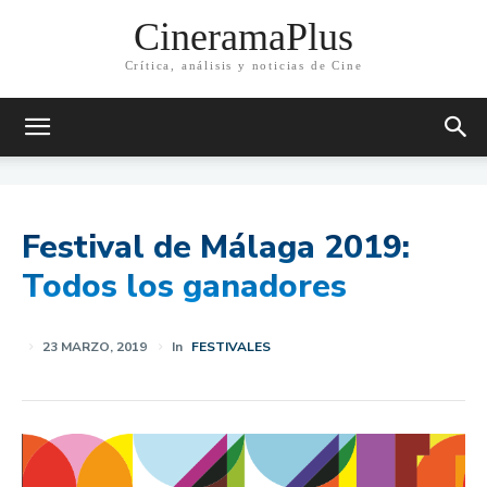
CineramaPlus
Crítica, análisis y noticias de Cine
Festival de Málaga 2019:
Todos los ganadores
23 MARZO, 2019
In
FESTIVALES