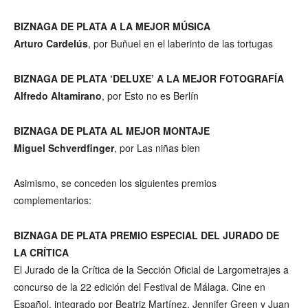
BIZNAGA DE PLATA A LA MEJOR MÚSICA
Arturo Cardelús
, por Buñuel en el laberinto de las tortugas
BIZNAGA DE PLATA ‘DELUXE’ A LA MEJOR FOTOGRAFÍA
Alfredo Altamirano
, por Esto no es Berlín
BIZNAGA DE PLATA AL MEJOR MONTAJE
Miguel Schverdfinger
, por Las niñas bien
Asimismo, se conceden los siguientes premios
complementarios:
BIZNAGA DE PLATA PREMIO ESPECIAL DEL JURADO DE
LA CRÍTICA
El Jurado de la Crítica de la Sección Oficial de Largometrajes a
concurso de la 22 edición del Festival de Málaga. Cine en
Español, integrado por Beatriz Martínez, Jennifer Green y Juan