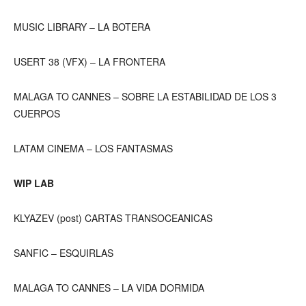
MUSIC LIBRARY – LA BOTERA
USERT 38 (VFX) – LA FRONTERA
MALAGA TO CANNES – SOBRE LA ESTABILIDAD DE LOS 3
CUERPOS
LATAM CINEMA – LOS FANTASMAS
WIP LAB
KLYAZEV (post) CARTAS TRANSOCEANICAS
SANFIC – ESQUIRLAS
MALAGA TO CANNES – LA VIDA DORMIDA