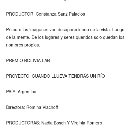
PRODUCTOR: Constanza Sanz Palacios
Primero las imágenes van desapareciendo de la vista. Luego,
de la mente. De los lugares y seres queridos solo quedan los
nombres propios.
PREMIO BOLIVIA LAB
PROYECTO: CUANDO LLUEVA TENDRÁS UN RÍO
PAÍS: Argentina
Directora: Romina Vlachoff
PRODUCTORAS: Nadia Bosch Y Virginia Romero