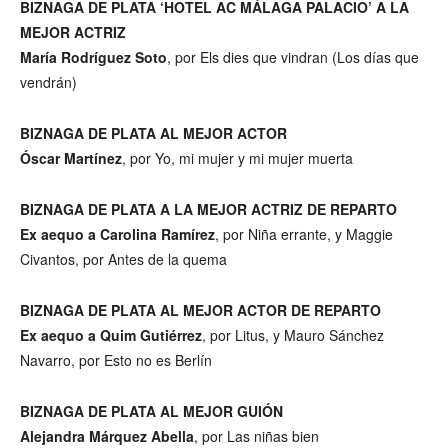
BIZNAGA DE PLATA ‘HOTEL AC MÁLAGA PALACIO’ A LA
MEJOR ACTRIZ
María Rodríguez Soto
, por Els dies que vindran (Los días que
vendrán)
BIZNAGA DE PLATA AL MEJOR ACTOR
Óscar Martínez
, por Yo, mi mujer y mi mujer muerta
BIZNAGA DE PLATA A LA MEJOR ACTRIZ DE REPARTO
Ex aequo a Carolina Ramírez
, por Niña errante, y Maggie
Civantos, por Antes de la quema
BIZNAGA DE PLATA AL MEJOR ACTOR DE REPARTO
Ex aequo a Quim Gutiérrez
, por Litus, y Mauro Sánchez
Navarro, por Esto no es Berlín
BIZNAGA DE PLATA AL MEJOR GUIÓN
Alejandra Márquez Abella
, por Las niñas bien