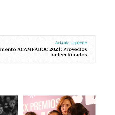
Artículo siguiente
amento ACAMPADOC 2021: Proyectos
seleccionados