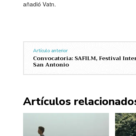
añadió Vatn.
Artículo anterior
Convocatoria: SAFILM, Festival Inte
San Antonio
Artículos relacionado