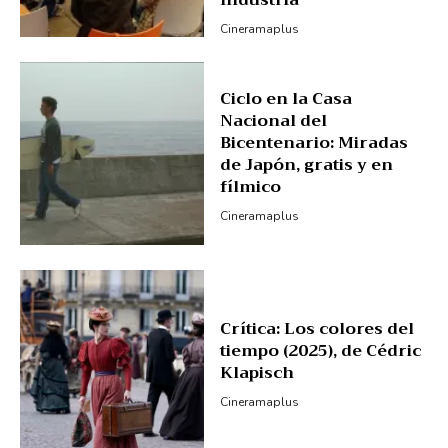
Cineramaplus
Ciclo en la Casa
Nacional del
Bicentenario: Miradas
de Japón, gratis y en
fílmico
Cineramaplus
Crítica: Los colores del
tiempo (2025), de Cédric
Klapisch
Cineramaplus