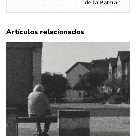
de la Patria”
Artículos relacionados