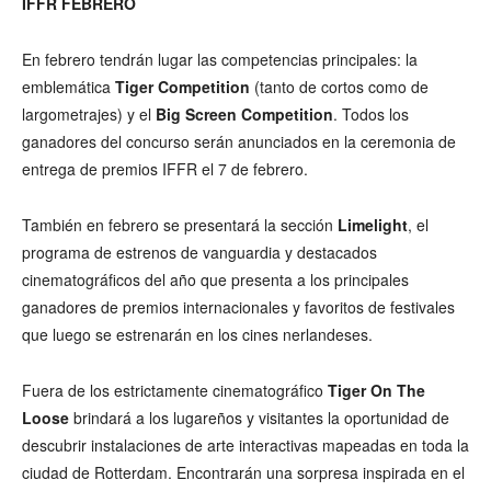
IFFR FEBRERO
En febrero tendrán lugar las competencias principales: la
emblemática
Tiger Competition
(tanto de cortos como de
largometrajes) y el
Big Screen Competition
. Todos los
ganadores del concurso serán anunciados en la ceremonia de
entrega de premios IFFR el 7 de febrero.
También en febrero se presentará la sección
Limelight
, el
programa de estrenos de vanguardia y destacados
cinematográficos del año que presenta a los principales
ganadores de premios internacionales y favoritos de festivales
que luego se estrenarán en los cines nerlandeses.
Fuera de los estrictamente cinematográfico
Tiger On The
Loose
brindará a los lugareños y visitantes la oportunidad de
descubrir instalaciones de arte interactivas mapeadas en toda la
ciudad de Rotterdam. Encontrarán una sorpresa inspirada en el