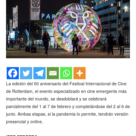
La edición del 50 aniversario del Festival Internacional de Cine
de Rotterdam, el evento especializado en cine emergente más
importante del mundo, se desdoblará y se celebrará
parcialmente del 1 al 7 de febrero y completándose del 2 al 6 de
junio. Ambas etapas, si la pandemia lo permite, tendrán versión
presencial y online.