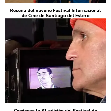
Reseña del noveno Festival Internacional
de Cine de Santiago del Estero
Comienza la 31 edición del Festival de