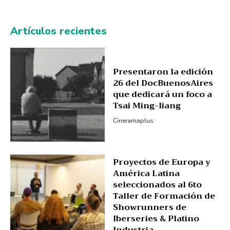
Artículos recientes
Presentaron la edición
26 del DocBuenosAires
que dedicará un foco a
Tsai Ming-liang
Cineramaplus
Proyectos de Europa y
América Latina
seleccionados al 6to
Taller de Formación de
Showrunners de
Iberseries & Platino
Industria