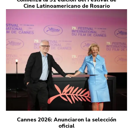
Cine Latinoamericano de Rosario
Cannes 2026: Anunciaron la selección
oficial