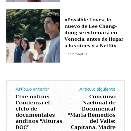
«Possible Love», lo
nuevo de Lee Chang-
dong se estrenará en
Venecia, antes de llegar
a los cines y a Netflix
Cineramaplus
Artículo anterior
Artículo siguiente
Cine online:
Concurso
Comienza el
Nacional de
ciclo de
Documental
documentales
“María Remedios
andinos “Alturas
del Valle:
DOC”
Capitana, Madre