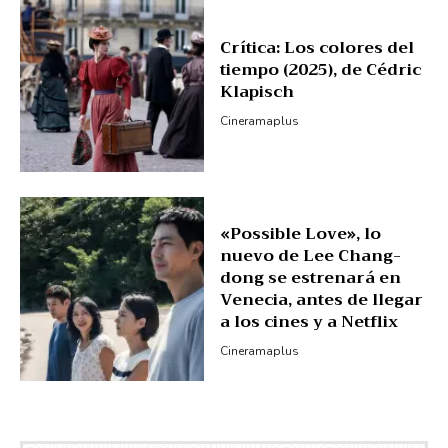
Crítica: Los colores del
tiempo (2025), de Cédric
Klapisch
Cineramaplus
«Possible Love», lo
nuevo de Lee Chang-
dong se estrenará en
Venecia, antes de llegar
a los cines y a Netflix
Cineramaplus