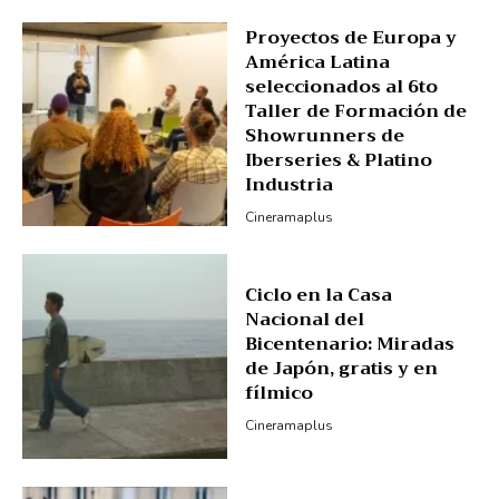
Proyectos de Europa y
América Latina
seleccionados al 6to
Taller de Formación de
Showrunners de
Iberseries & Platino
Industria
Cineramaplus
Ciclo en la Casa
Nacional del
Bicentenario: Miradas
de Japón, gratis y en
fílmico
Cineramaplus