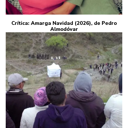
Crítica: Amarga Navidad (2026), de Pedro
Almodóvar