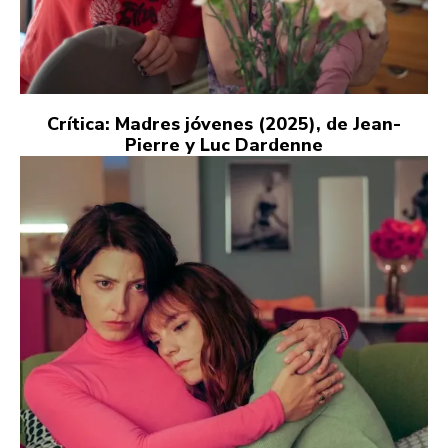
Crítica: Madres jóvenes (2025), de Jean-
Pierre y Luc Dardenne