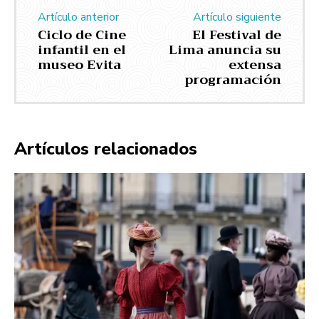
Artículo anterior
Artículo siguiente
Ciclo de Cine
El Festival de
infantil en el
Lima anuncia su
museo Evita
extensa
programación
Artículos relacionados