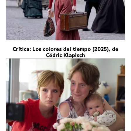
Crítica: Los colores del tiempo (2025), de
Cédric Klapisch