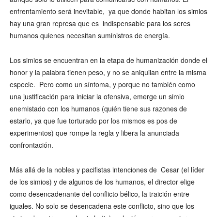
enfrentamiento será inevitable, ya que donde habitan los simios
hay una gran represa que es indispensable para los seres
humanos quienes necesitan suministros de energía.
Los simios se encuentran en la etapa de humanización donde el
honor y la palabra tienen peso, y no se aniquilan entre la misma
especie. Pero como un síntoma, y porque no también como
una justificación para iniciar la ofensiva, emerge un simio
enemistado con los humanos (quién tiene sus razones de
estarlo, ya que fue torturado por los mismos es pos de
experimentos) que rompe la regla y libera la anunciada
confrontación.
Más allá de la nobles y pacifistas intenciones de Cesar (el líder
de los simios) y de algunos de los humanos, el director elige
como desencadenante del conflicto bélico, la traición entre
iguales. No solo se desencadena este conflicto, sino que los