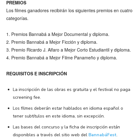
PREMIOS
Los filmes ganadores recibirán los siguientes premios en cuatro
categorías.
1. Premios Bannabá a Mejor Documental y diploma.
2. Premio Bannabá a Mejor Ficción y diploma.
3. Premio Ricardo J. Alfaro a Mejor Corto Estudiantil y diploma.
4. Premio Bannabá a Mejor Filme Panameño y diploma.
REQUISITOS E INSCRIPCIÓN
La inscripción de las obras es gratuita y el festival no paga
screening fee.
Los filmes deberán estar hablados en idioma español o
tener subtítulos en este idioma, sin excepción.
Las bases del concurso y la ficha de inscripción están
disponibles a través del sitio web del
BannabáFest
.