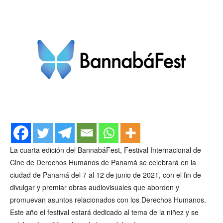
La cuarta edición del BannabáFest, Festival Internacional de
Cine de Derechos Humanos de Panamá se celebrará en la
ciudad de Panamá del 7 al 12 de junio de 2021, con el fin de
divulgar y premiar obras audiovisuales que aborden y
promuevan asuntos relacionados con los Derechos Humanos.
Este año el festival estará dedicado al tema de la niñez y se