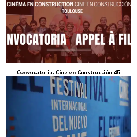
Convocatoria: Cine en Construcción 45