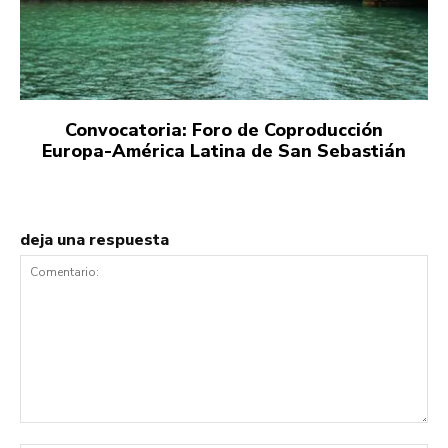
Convocatoria: Foro de Coproducción
Europa-América Latina de San Sebastián
deja una respuesta
Comentario: