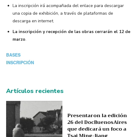
La inscripción irá acompañada del enlace para descargar
una copia de exhibición, a través de plataformas de
descarga en internet.
La inscripción y recepción de las obras cerrarán el 12 de
marzo
.
BASES
INSCRIPCIÓN
Artículos recientes
Presentaron la edición
26 del DocBuenosAires
que dedicará un foco a
Tsai Ming-liang