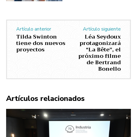
Artículo anterior
Artículo siguiente
Tilda Swinton
Léa Seydoux
tiene dos nuevos
protagonizará
proyectos
“La Bête”, el
próximo filme
de Bertrand
Bonello
Artículos relacionados