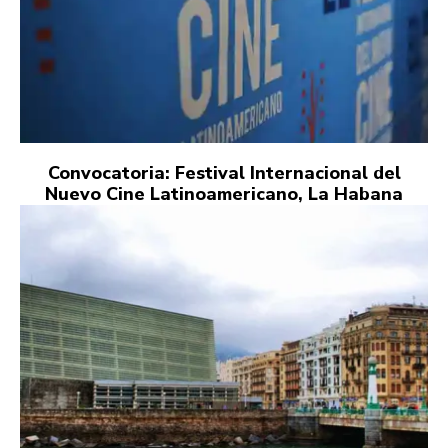
Convocatoria: Festival Internacional del
Nuevo Cine Latinoamericano, La Habana