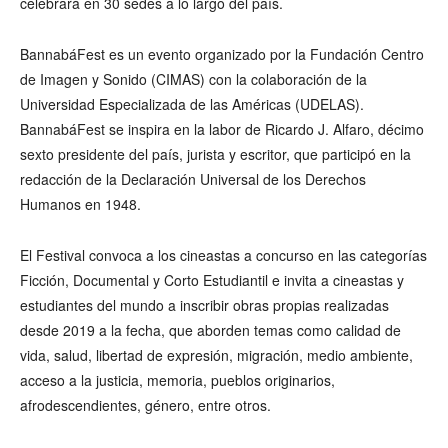
celebrará en 30 sedes a lo largo del país.
BannabáFest es un evento organizado por la Fundación Centro
de Imagen y Sonido (CIMAS) con la colaboración de la
Universidad Especializada de las Américas (UDELAS).
BannabáFest se inspira en la labor de Ricardo J. Alfaro, décimo
sexto presidente del país, jurista y escritor, que participó en la
redacción de la Declaración Universal de los Derechos
Humanos en 1948.
El Festival convoca a los cineastas a concurso en las categorías
Ficción, Documental y Corto Estudiantil e invita a cineastas y
estudiantes del mundo a inscribir obras propias realizadas
desde 2019 a la fecha, que aborden temas como calidad de
vida, salud, libertad de expresión, migración, medio ambiente,
acceso a la justicia, memoria, pueblos originarios,
afrodescendientes, género, entre otros.