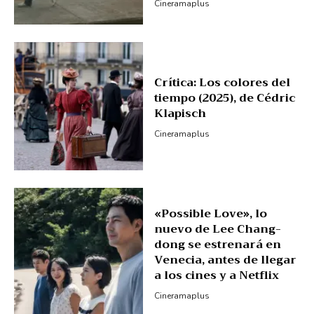
Cineramaplus
Crítica: Los colores del
tiempo (2025), de Cédric
Klapisch
Cineramaplus
«Possible Love», lo
nuevo de Lee Chang-
dong se estrenará en
Venecia, antes de llegar
a los cines y a Netflix
Cineramaplus