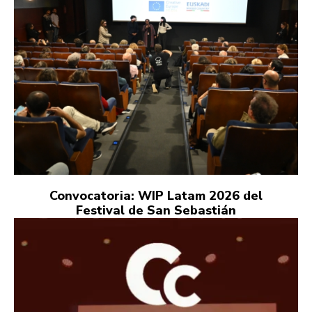
Convocatoria: WIP Latam 2026 del
Festival de San Sebastián