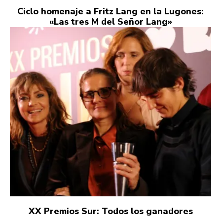
Ciclo homenaje a Fritz Lang en la Lugones:
«Las tres M del Señor Lang»
XX Premios Sur: Todos los ganadores