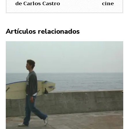
de Carlos Castro
cine
Artículos relacionados