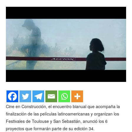
Cine en Construcción, el encuentro bianual que acompaña la
finalización de las películas latinoamericanas y organizan los
Festivales de Toulouse y San Sebastián, anunció los 6
proyectos que formarán parte de su edición 34.