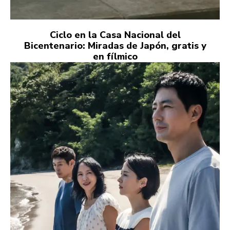
Ciclo en la Casa Nacional del
Bicentenario: Miradas de Japón, gratis y
en fílmico