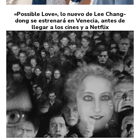
«Possible Love», lo nuevo de Lee Chang-
dong se estrenará en Venecia, antes de
llegar a los cines y a Netflix