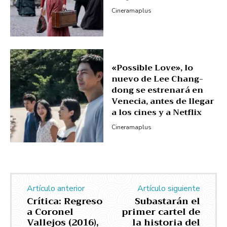
Cineramaplus
«Possible Love», lo
nuevo de Lee Chang-
dong se estrenará en
Venecia, antes de llegar
a los cines y a Netflix
Cineramaplus
Artículo anterior
Artículo siguiente
Crítica: Regreso
Subastarán el
a Coronel
primer cartel de
Vallejos (2016),
la historia del