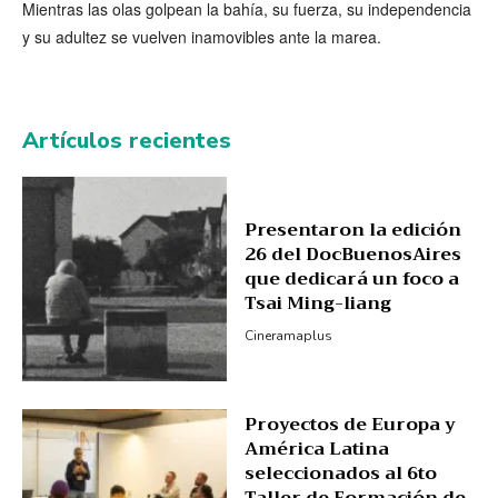
Mientras las olas golpean la bahía, su fuerza, su independencia
y su adultez se vuelven inamovibles ante la marea.
Artículos recientes
Presentaron la edición
26 del DocBuenosAires
que dedicará un foco a
Tsai Ming-liang
Cineramaplus
Proyectos de Europa y
América Latina
seleccionados al 6to