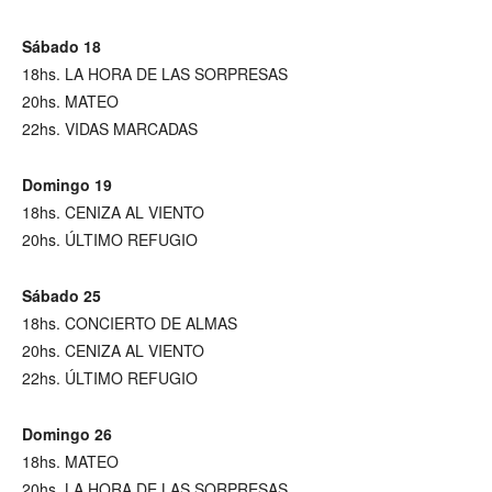
Sábado 18
18hs. LA HORA DE LAS SORPRESAS
20hs. MATEO
22hs. VIDAS MARCADAS
Domingo 19
18hs. CENIZA AL VIENTO
20hs. ÚLTIMO REFUGIO
Sábado 25
18hs. CONCIERTO DE ALMAS
20hs. CENIZA AL VIENTO
22hs. ÚLTIMO REFUGIO
Domingo 26
18hs. MATEO
20hs. LA HORA DE LAS SORPRESAS