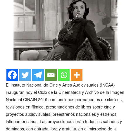
El Instituto Nacional de Cine y Artes Audiovisuales (INCAA)
inauguran hoy el Ciclo de la Cinemateca y Archivo de la Imagen
Nacional CINAIN 2019 con funciones permanentes de clásicos,
revisiones en fílmico, presentaciones de libros sobre cine y
proyectos audiovisuales, preestrenos nacionales y estrenos
latinoamericanos. Las proyecciones serán todos los sábados y
domingos, con entrada libre y gratuita, en el microcine de la