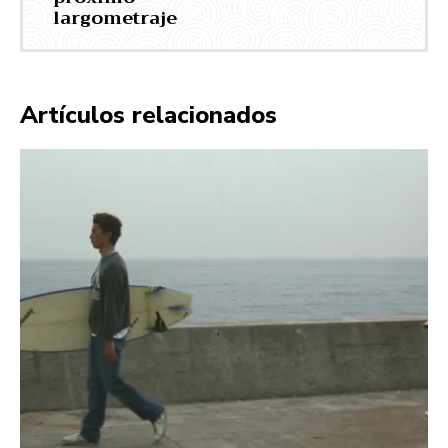
largometraje
Artículos relacionados