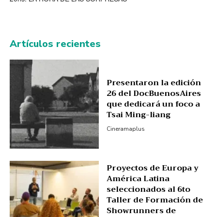
Artículos recientes
Presentaron la edición
26 del DocBuenosAires
que dedicará un foco a
Tsai Ming-liang
Cineramaplus
Proyectos de Europa y
América Latina
seleccionados al 6to
Taller de Formación de
Showrunners de