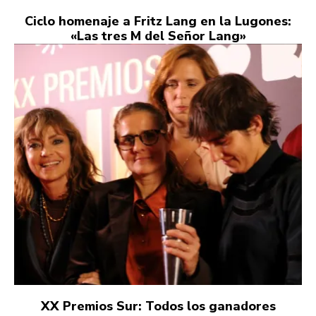
Ciclo homenaje a Fritz Lang en la Lugones:
«Las tres M del Señor Lang»
XX Premios Sur: Todos los ganadores