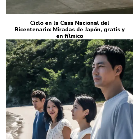
Ciclo en la Casa Nacional del
Bicentenario: Miradas de Japón, gratis y
en fílmico