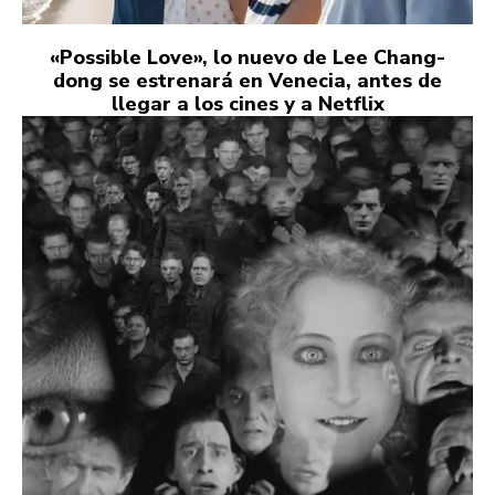
«Possible Love», lo nuevo de Lee Chang-
dong se estrenará en Venecia, antes de
llegar a los cines y a Netflix