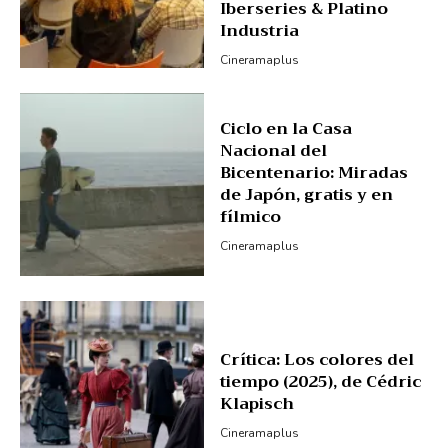
Iberseries & Platino
Industria
Cineramaplus
Ciclo en la Casa
Nacional del
Bicentenario: Miradas
de Japón, gratis y en
fílmico
Cineramaplus
Crítica: Los colores del
tiempo (2025), de Cédric
Klapisch
Cineramaplus