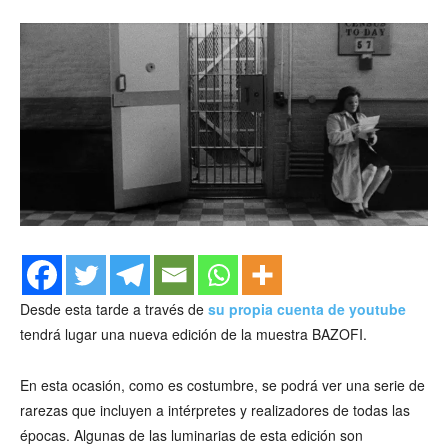
Desde esta tarde a través de
su propia cuenta de youtube
tendrá lugar una nueva edición de la muestra BAZOFI.
En esta ocasión, como es costumbre, se podrá ver una serie de
rarezas que incluyen a intérpretes y realizadores de todas las
épocas. Algunas de las luminarias de esta edición son