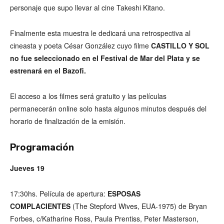
personaje que supo llevar al cine Takeshi Kitano.
Finalmente esta muestra le dedicará una retrospectiva al
cineasta y poeta César González cuyo filme
CASTILLO Y SOL
no fue seleccionado en el Festival de Mar del Plata y se
estrenará en el Bazofi.
El acceso a los filmes será gratuito y las películas
permanecerán online solo hasta algunos minutos después del
horario de finalización de la emisión.
Programación
Jueves 19
17:30hs. Película de apertura:
ESPOSAS
COMPLACIENTES
(The Stepford Wives, EUA-1975) de Bryan
Forbes, c/Katharine Ross, Paula Prentiss, Peter Masterson,