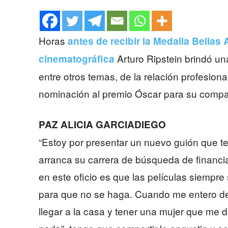
Horas
antes de recibir la Medalla Bellas
Arturo Ripstein brindó una
cinematográfica
entre otros temas, de la relación profesion
nominación al premio Óscar para su compat
PAZ ALICIA GARCIADIEGO
“Estoy por presentar un nuevo guión que t
arranca su carrera de búsqueda de financia
en este oficio es que las películas siempre
para que no se haga. Cuando me entero de 
llegar a la casa y tener una mujer que me d