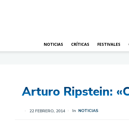
NOTICIAS
CRÍTICAS
FESTIVALES
Arturo Ripstein: «
22 FEBRERO, 2014
In
NOTICIAS