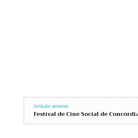
Artículo anterior
Festival de Cine Social de Concordi