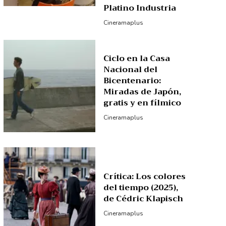
Platino Industria
Cineramaplus
Ciclo en la Casa
Nacional del
Bicentenario:
Miradas de Japón,
gratis y en fílmico
Cineramaplus
Crítica: Los colores
del tiempo (2025),
de Cédric Klapisch
Cineramaplus