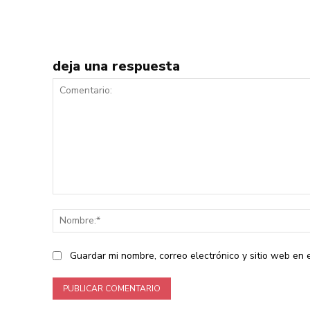
deja una respuesta
Comentario:
Guardar mi nombre, correo electrónico y sitio web en