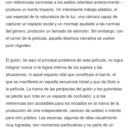
con referencias concretas a los estilos referidos anteriormente –
produce un fuerte impacto. Un interesante trabajo plástico, el
uso especial de la naturaleza de la luz, una cámara capaz de
capturar un espacio social y un montaje ajustado a las normas
del género, producen un llamado de atención. Sin embargo, con
el correr de la película, aquella destreza narrativa se vuelve
puro regodeo.
El guión, he aquí el principal problema de esta película, no logra
integrar nunca ni la lógica interna de los sujetos y las
situaciones, ni aquel espacio vital que constituye el barrio, el
que se manifiesta en aquella secuencia inicial y que da título a
la película. La trama de las peripecias del guión y los guionistas
se pierde aun más en un espacio de confusión, y si las
referencias son accesibles para los iniciados en la trama de la
producción de cine independiente, carecen de solidez e interés
para otro público. Las escenas, algunas de ellas visualmente
muy logradas, son momentos particulares y no parte de un