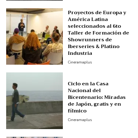
Proyectos de Europa y
América Latina
seleccionados al 6to
Taller de Formación de
Showrunners de
Iberseries & Platino
Industria
Cineramaplus
Ciclo en la Casa
Nacional del
Bicentenario: Miradas
de Japón, gratis y en
fílmico
Cineramaplus