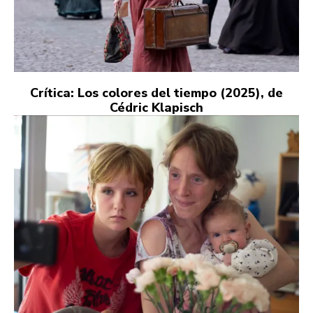
Crítica: Los colores del tiempo (2025), de
Cédric Klapisch