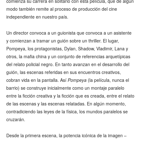
comienza su carrera en solitario con esta película, que de algún
modo también remite al proceso de producción del cine
independiente en nuestro país.
Un director convoca a un guionista que convoca a un asistente
y comienzan a tramar un guión sobre un thriller. El lugar,
Pompeya, los protagonistas, Dylan, Shadow, Vladimir, Lana y
otros, la mafia china y un conjunto de referencias arquetípicas
del relato policial negro. En tanto avanzan en el desarrollo del
guión, las escenas referidas en sus encuentros creativos,
cobran vida en la pantalla. Así
Pompeya
(la película, nunca el
barrio) se construye inicialmente como un montaje paralelo
entre la ficción creativa y la ficción que es creada, entre el relato
de las escenas y las escenas relatadas. En algún momento,
contradiciendo las leyes de la física, los mundos paralelos se
cruzarán.
Desde la primera escena, la potencia icónica de la imagen –