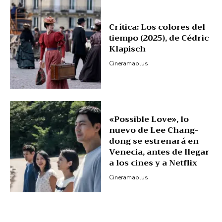
Crítica: Los colores del
tiempo (2025), de Cédric
Klapisch
Cineramaplus
«Possible Love», lo
nuevo de Lee Chang-
dong se estrenará en
Venecia, antes de llegar
a los cines y a Netflix
Cineramaplus