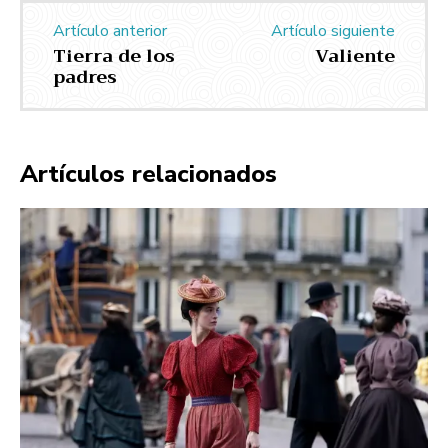
Artículo anterior
Artículo siguiente
Tierra de los
Valiente
padres
Artículos relacionados