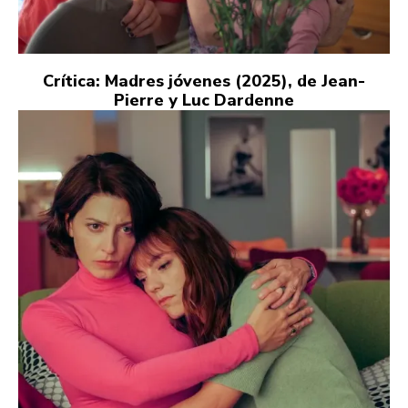
Crítica: Madres jóvenes (2025), de Jean-
Pierre y Luc Dardenne