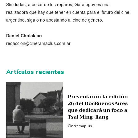
Sin dudas, a pesar de los reparos, Garateguy es una
realizadora que hay que tener en cuenta para el futuro del cine
argentino, siga o no apostando al cine de género.
Daniel Cholakian
redaccion@cineramaplus.com.ar
Artículos recientes
Presentaron la edición
26 del DocBuenosAires
que dedicará un foco a
Tsai Ming-liang
Cineramaplus