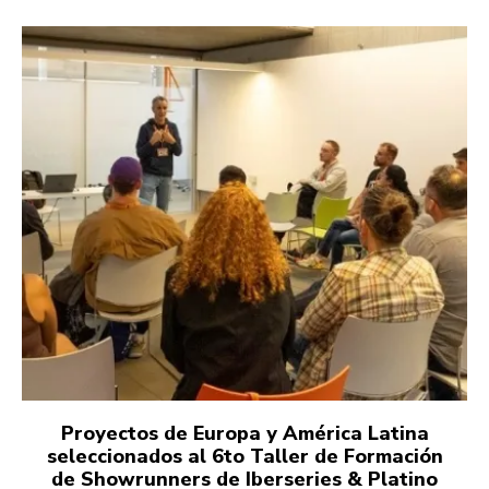
Proyectos de Europa y América Latina
seleccionados al 6to Taller de Formación
de Showrunners de Iberseries & Platino