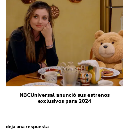
NBCUniversal anunció sus estrenos
exclusivos para 2024
deja una respuesta