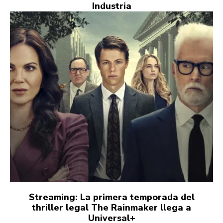
Industria
Streaming: La primera temporada del
thriller legal The Rainmaker llega a
Universal+