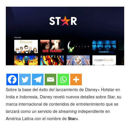
Sobre la base del éxito del lanzamiento de Disney+ Hotstar en
India e Indonesia, Disney reveló nuevos detalles sobre Star, su
marca internacional de contenidos de entretenimiento que se
lanzará como un servicio de
streaming
independiente en
América Latina con el nombre de
Star+
.