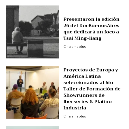
Presentaron la edición
26 del DocBuenosAires
que dedicará un foco a
Tsai Ming-liang
Cineramaplus
Proyectos de Europa y
América Latina
seleccionados al 6to
Taller de Formación de
Showrunners de
Iberseries & Platino
Industria
Cineramaplus