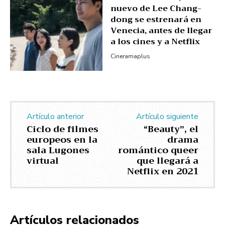
nuevo de Lee Chang-
dong se estrenará en
Venecia, antes de llegar
a los cines y a Netflix
Cineramaplus
Artículo anterior
Artículo siguiente
Ciclo de filmes
“Beauty”, el
europeos en la
drama
sala Lugones
romántico queer
virtual
que llegará a
Netflix en 2021
Artículos relacionados