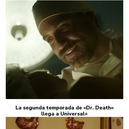
La segunda temporada de «Dr. Death»
llega a Universal+