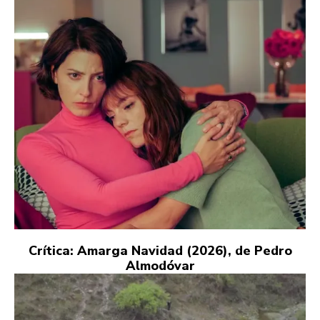
Crítica: Amarga Navidad (2026), de Pedro
Almodóvar