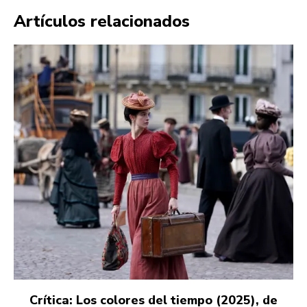
Artículos relacionados
Crítica: Los colores del tiempo (2025), de