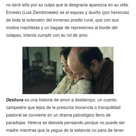
no será sólo por su culpa que la desgracia aparezca en su vida.
Ernesto (Luis Ziembrowski) es el esposo y dueño (por herencia)
de toda la extensión del inmenso predio rural, que con sus
modos machistas y un bagaje de represiones al borde del
colapso, intenta cumplir con su rol de amo.
Deshora
es una historia de amor a destiempo, un cuento
campestre que lejos de la presunta inocencia o tranquilidad
pastoral se convierte en un drama psicológico lleno de
paradojas: Helena se desvela pensando porque no puede ser
madre mientras que la yegua de la estancia no para de tener