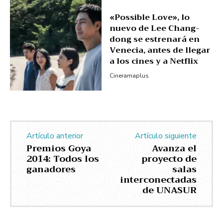
«Possible Love», lo
nuevo de Lee Chang-
dong se estrenará en
Venecia, antes de llegar
a los cines y a Netflix
Cineramaplus
Artículo anterior
Artículo siguiente
Premios Goya
Avanza el
2014: Todos los
proyecto de
ganadores
salas
interconectadas
de UNASUR