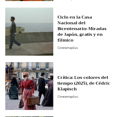
Ciclo en la Casa
Nacional del
Bicentenario: Miradas
de Japón, gratis y en
fílmico
Cineramaplus
Crítica: Los colores del
tiempo (2025), de Cédric
Klapisch
Cineramaplus