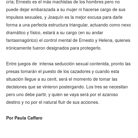
cría; Ernesto es el más machistas de los hombres pero no
puede dejar embarazada a su mujer ni hacerse cargo de sus
impulsos sexuales, y Joaquín es la mejor excusa para darle
forma a una perfecta estructura triangular, actuando como nexo
dramático y físico, estará a su cargo (en su andar
fantasmagórico) el control mental de Ernesto y Helena, quienes
irónicamente fueron designados para protegerlo.
Entre juegos de intensa seducción sexual contenida, pronto las
presas tomarán el puesto de los cazadores y cuando esta
situación llegue a su cenit, será el momento de tomar las
decisiones que se vinieron postergando. Los tres se necesitan
pero uno debe partir, y quien se vaya será por el azaroso
destino y no por el natural fluir de sus acciones.
Por Paula Caffaro