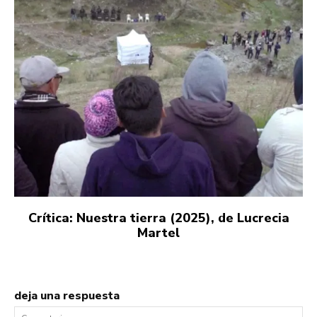
Crítica: Nuestra tierra (2025), de Lucrecia
Martel
deja una respuesta