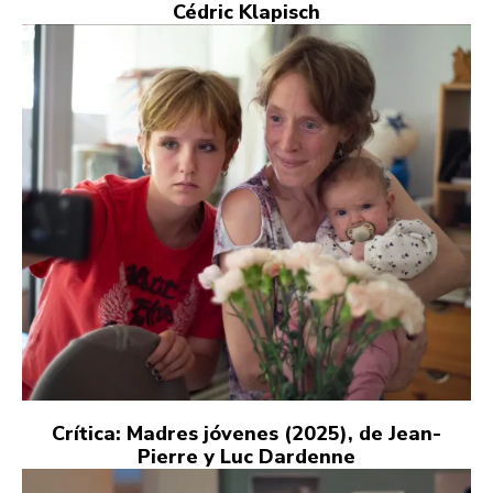
Cédric Klapisch
Crítica: Madres jóvenes (2025), de Jean-
Pierre y Luc Dardenne