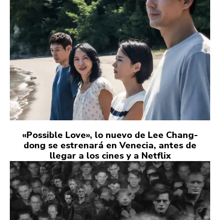
«Possible Love», lo nuevo de Lee Chang-
dong se estrenará en Venecia, antes de
llegar a los cines y a Netflix