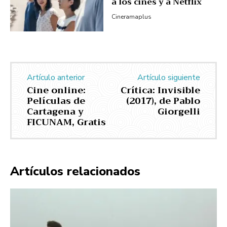
a los cines y a Netflix
Cineramaplus
Artículo anterior
Artículo siguiente
Cine online:
Crítica: Invisible
Películas de
(2017), de Pablo
Cartagena y
Giorgelli
FICUNAM, Gratis
Artículos relacionados