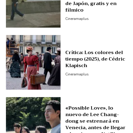
de Japón, gratis y en
fílmico
Cineramaplus
Crítica: Los colores del
tiempo (2025), de Cédric
Klapisch
Cineramaplus
«Possible Love», lo
nuevo de Lee Chang-
dong se estrenará en
Venecia, antes de llegar