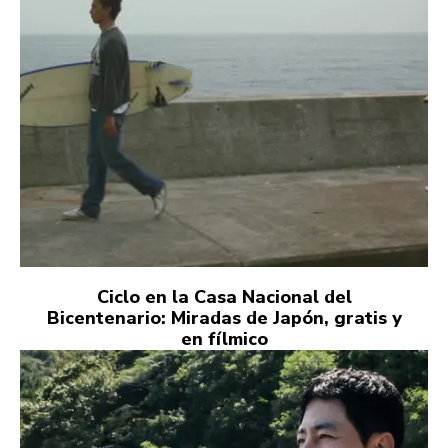
Ciclo en la Casa Nacional del
Bicentenario: Miradas de Japón, gratis y
en fílmico