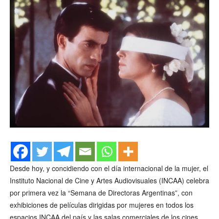
Desde hoy, y concidiendo con el día internacional de la mujer, el
Instituto Nacional de Cine y Artes Audiovisuales (INCAA) celebra
por primera vez la “Semana de Directoras Argentinas”, con
exhibiciones de películas dirigidas por mujeres en todos los
espacios INCAA del país y las salas comerciales de los cines