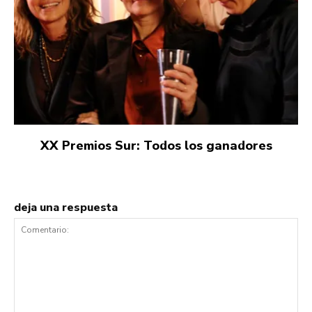
XX Premios Sur: Todos los ganadores
deja una respuesta