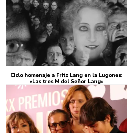
Ciclo homenaje a Fritz Lang en la Lugones:
«Las tres M del Señor Lang»