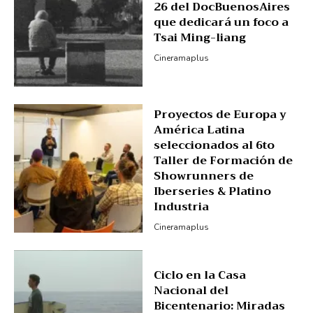
26 del DocBuenosAires
que dedicará un foco a
Tsai Ming-liang
Cineramaplus
Proyectos de Europa y
América Latina
seleccionados al 6to
Taller de Formación de
Showrunners de
Iberseries & Platino
Industria
Cineramaplus
Ciclo en la Casa
Nacional del
Bicentenario: Miradas