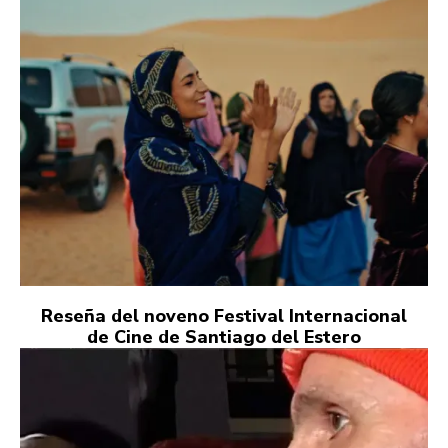
Reseña del noveno Festival Internacional
de Cine de Santiago del Estero