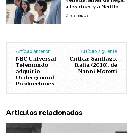
Venecia, antes de llegar
a los cines y a Netflix
Cineramaplus
Artículo anterior
Artículo siguiente
NBC Universal
Crítica: Santiago,
Telemundo
Italia (2018), de
adquirio
Nanni Moretti
Underground
Producciones
Artículos relacionados