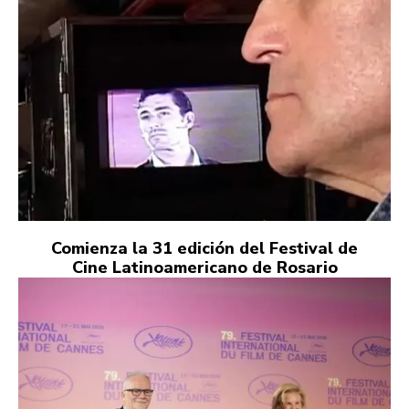
Comienza la 31 edición del Festival de
Cine Latinoamericano de Rosario