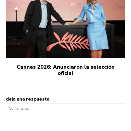
Cannes 2026: Anunciaron la selección
oficial
deja una respuesta