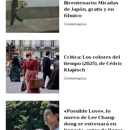
Bicentenario: Miradas
de Japón, gratis y en
fílmico
Cineramaplus
Crítica: Los colores del
tiempo (2025), de Cédric
Klapisch
Cineramaplus
«Possible Love», lo
nuevo de Lee Chang-
dong se estrenará en