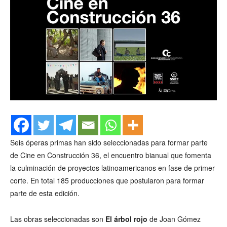
Seis óperas primas han sido seleccionadas para formar parte
de Cine en Construcción 36, el encuentro bianual que fomenta
la culminación de proyectos latinoamericanos en fase de primer
corte. En total 185 producciones que postularon para formar
parte de esta edición.
Las obras seleccionadas son
El árbol rojo
de Joan Gómez