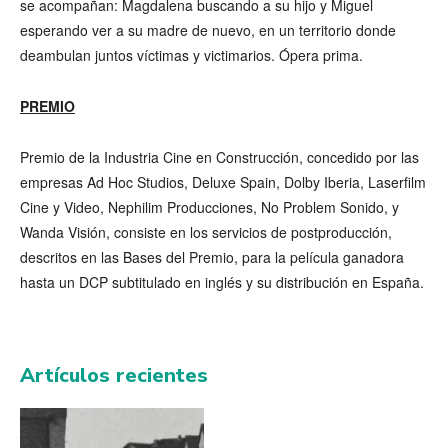
se acompañan: Magdalena buscando a su hijo y Miguel
esperando ver a su madre de nuevo, en un territorio donde
deambulan juntos víctimas y victimarios. Ópera prima.
PREMIO
Premio de la Industria Cine en Construcción, concedido por las
empresas Ad Hoc Studios, Deluxe Spain, Dolby Iberia, Laserfilm
Cine y Video, Nephilim Producciones, No Problem Sonido, y
Wanda Visión, consiste en los servicios de postproducción,
descritos en las Bases del Premio, para la película ganadora
hasta un DCP subtitulado en inglés y su distribución en España.
Artículos recientes