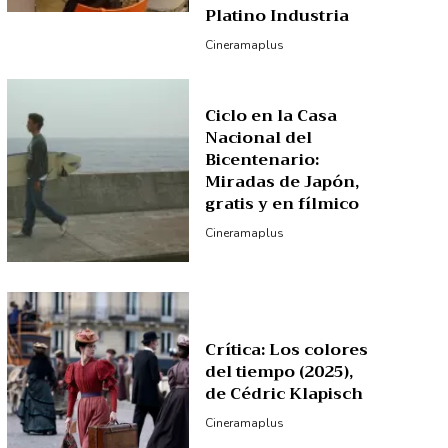
Platino Industria
Cineramaplus
Ciclo en la Casa
Nacional del
Bicentenario:
Miradas de Japón,
gratis y en fílmico
Cineramaplus
Crítica: Los colores
del tiempo (2025),
de Cédric Klapisch
Cineramaplus