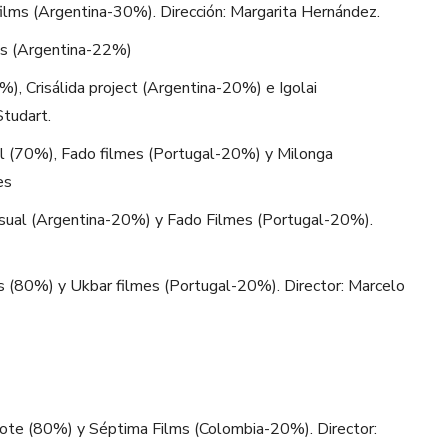
ilms (Argentina-30%). Dirección: Margarita Hernández.
ms (Argentina-22%)
, Crisálida project (Argentina-20%) e Igolai
tudart.
l (70%), Fado filmes (Portugal-20%) y Milonga
es
sual (Argentina-20%) y Fado Filmes (Portugal-20%).
 (80%) y Ukbar filmes (Portugal-20%). Director: Marcelo
ote (80%) y Séptima Films (Colombia-20%). Director: