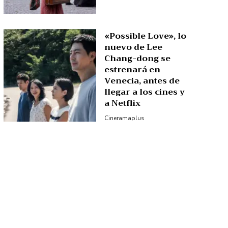
«Possible Love», lo
nuevo de Lee
Chang-dong se
estrenará en
Venecia, antes de
llegar a los cines y
a Netflix
Cineramaplus