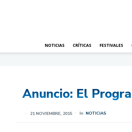
NOTICIAS
CRÍTICAS
FESTIVALES
Anuncio: El Progr
21 NOVIEMBRE, 2015
In
NOTICIAS