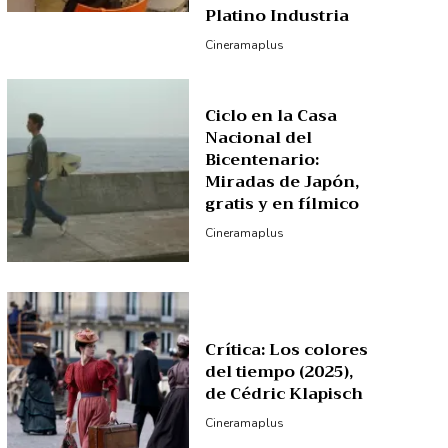
Platino Industria
Cineramaplus
Ciclo en la Casa
Nacional del
Bicentenario:
Miradas de Japón,
gratis y en fílmico
Cineramaplus
Crítica: Los colores
del tiempo (2025),
de Cédric Klapisch
Cineramaplus