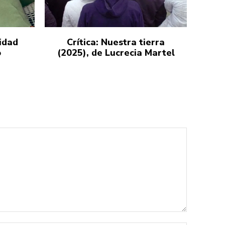
idad
Crítica: Nuestra tierra
o
(2025), de Lucrecia Martel