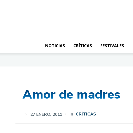
NOTICIAS
CRÍTICAS
FESTIVALES
Amor de madres
27 ENERO, 2011
In
CRÍTICAS