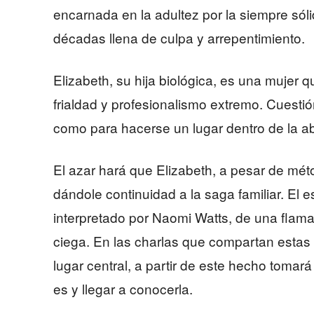
encarnada en la adultez por la siempre sóli
décadas llena de culpa y arrepentimiento.
Elizabeth, su hija biológica, es una mujer 
frialdad y profesionalismo extremo. Cuestión
como para hacerse un lugar dentro de la a
El azar hará que Elizabeth, a pesar de mét
dándole continuidad a la saga familiar. El 
interpretado por Naomi Watts, de una flaman
ciega. En las charlas que compartan estas
lugar central, a partir de este hecho tomará
es y llegar a conocerla.