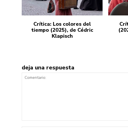
Crítica: Los colores del
Crí
tiempo (2025), de Cédric
(20
Klapisch
deja una respuesta
Comentario: