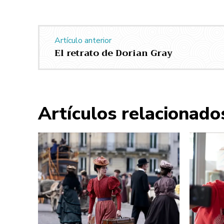
Artículo anterior
El retrato de Dorian Gray
Artículos relacionado