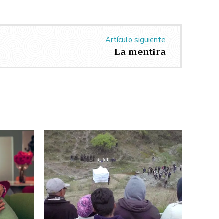
Artículo siguiente
La mentira