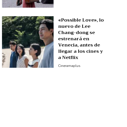
«Possible Love», lo
nuevo de Lee
Chang-dong se
estrenará en
Venecia, antes de
llegar a los cines y
a Netflix
Cineramaplus