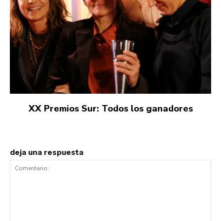
XX Premios Sur: Todos los ganadores
deja una respuesta