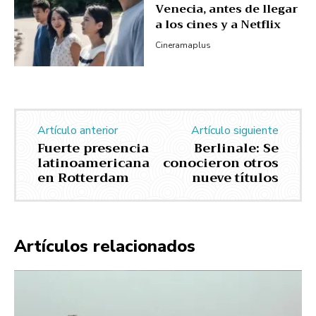
Venecia, antes de llegar
a los cines y a Netflix
Cineramaplus
Artículo anterior
Artículo siguiente
Fuerte presencia
Berlinale: Se
latinoamericana
conocieron otros
en Rotterdam
nueve títulos
Artículos relacionados