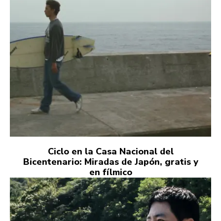
Ciclo en la Casa Nacional del
Bicentenario: Miradas de Japón, gratis y
en fílmico