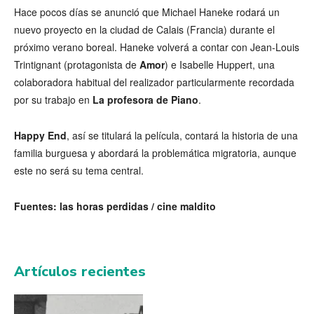
Hace pocos días se anunció que Michael Haneke rodará un
nuevo proyecto en la ciudad de Calais (Francia) durante el
próximo verano boreal. Haneke volverá a contar con Jean-Louis
Trintignant (protagonista de
Amor
) e Isabelle Huppert, una
colaboradora habitual del realizador particularmente recordada
por su trabajo en
La profesora de Piano
.
Happy End
, así se titulará la película, contará la historia de una
familia burguesa y abordará la problemática migratoria, aunque
este no será su tema central.
Fuentes: las horas perdidas / cine maldito
Artículos recientes