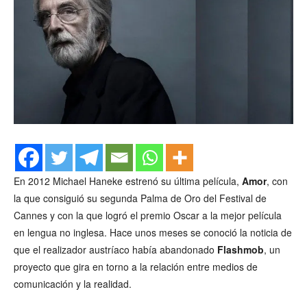
En 2012 Michael Haneke estrenó su última película,
Amor
, con
la que consiguió su segunda Palma de Oro del Festival de
Cannes y con la que logró el premio Oscar a la mejor película
en lengua no inglesa. Hace unos meses se conoció la noticia de
que el realizador austríaco había abandonado
Flashmob
, un
proyecto que gira en torno a la relación entre medios de
comunicación y la realidad.