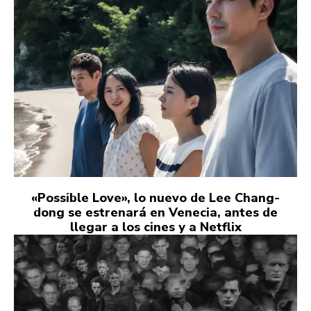
«Possible Love», lo nuevo de Lee Chang-
dong se estrenará en Venecia, antes de
llegar a los cines y a Netflix