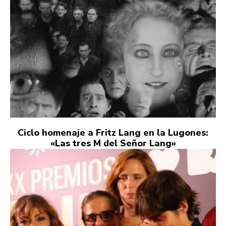
Ciclo homenaje a Fritz Lang en la Lugones:
«Las tres M del Señor Lang»