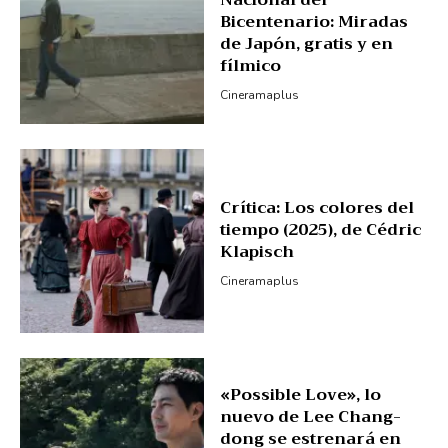
Bicentenario: Miradas
de Japón, gratis y en
fílmico
Cineramaplus
Crítica: Los colores del
tiempo (2025), de Cédric
Klapisch
Cineramaplus
«Possible Love», lo
nuevo de Lee Chang-
dong se estrenará en