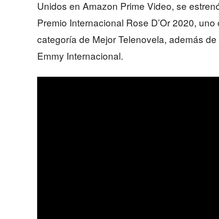
Unidos en Amazon Prime Video, se estrenó 
Premio Internacional Rose D’Or 2020, uno d
categoría de Mejor Telenovela, además de
Emmy Internacional.