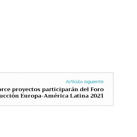
Artículo siguiente
orce proyectos participarán del Foro
ucción Europa-América Latina 2021