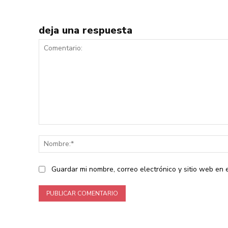
deja una respuesta
Comentario:
Guardar mi nombre, correo electrónico y sitio web en