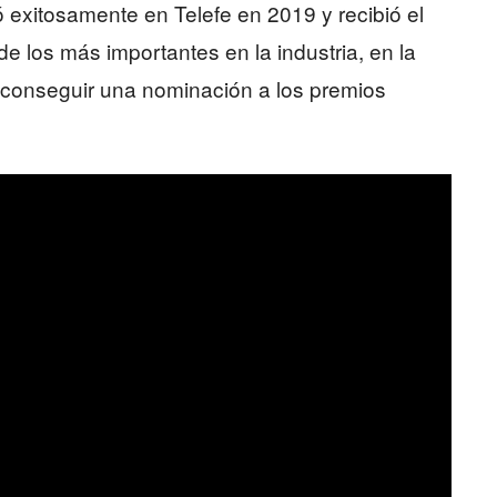
exitosamente en Telefe en 2019 y recibió el
e los más importantes en la industria, en la
 conseguir una nominación a los premios