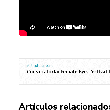
Artículo anterior
Convocatoria: Female Eye, Festival 
Artículos relacionado