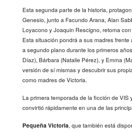
Esta segunda parte de la historia, protagon
Genesio, junto a Facundo Arana, Alan Sab
Loyacono y Joaquin Rescigno, retoma con el
Esta situación pondrá a sus madres frente 
a segundo plano durante los primeros años 
Díaz), Bárbara (Natalie Pérez), y Emma (M
versión de sí mismas y descubrir sus propi
como madres de Victoria.
La primera temporada de la ficción de VIS 
convirtió rápidamente en una de las principa
, que también está dispo
Pequeña Victoria