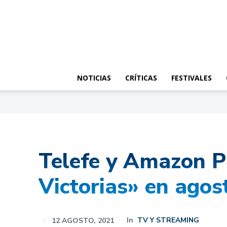
NOTICIAS
CRÍTICAS
FESTIVALES
Telefe y Amazon P
Victorias» en agos
12 AGOSTO, 2021
In
TV Y STREAMING