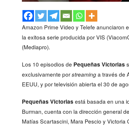
Amazon Prime Video y Telefe anunciaron e
la exitosa serie producida por VIS (Viaco
(Mediapro).
Los 10 episodios de
s
Pequeñas Victorias
exclusivamente por
a través de 
streaming
EEUU, y por televisión abierta el 30 de agos
está basada en una id
Pequeñas Victorias
Burman, cuenta con la dirección general de 
Matías Scartascini, Mara Pescio y Victoria 