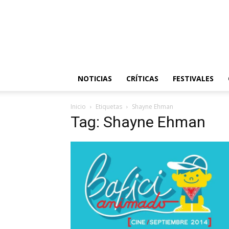
NOTICIAS
CRÍTICAS
FESTIVALES
Inicio
Etiquetas
Shayne Ehman
Tag: Shayne Ehman