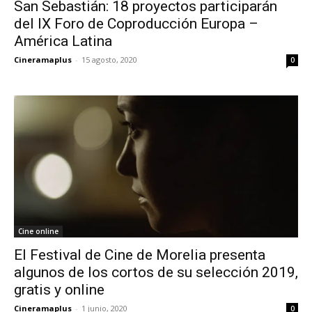
San Sebastián: 18 proyectos participarán
del IX Foro de Coproducción Europa –
América Latina
Cineramaplus
-
15 agosto, 2020
0
Cine online
El Festival de Cine de Morelia presenta
algunos de los cortos de su selección 2019,
gratis y online
Cineramaplus
-
1 junio, 2020
0