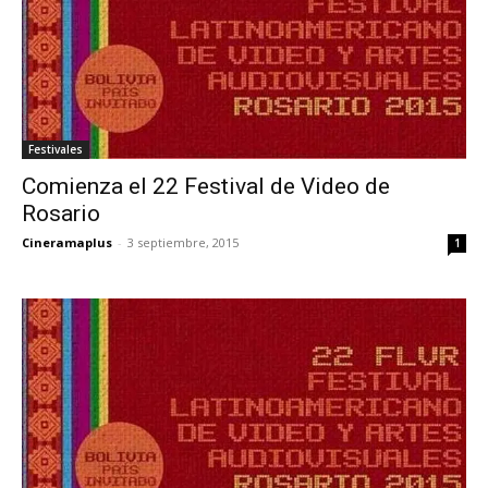
Festivales
Comienza el 22 Festival de Video de
Rosario
Cineramaplus
-
3 septiembre, 2015
1