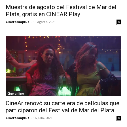
Muestra de agosto del Festival de Mar del
Plata, gratis en CINEAR Play
Cineramaplus
-
11 agosto, 2021
0
Cine online
CineAr renovó su cartelera de películas que
participaron del Festival de Mar del Plata
Cineramaplus
-
16 julio, 2021
0