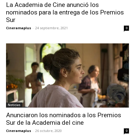
La Academia de Cine anunció los
nominados para la entrega de los Premios
Sur
Cineramaplus
-
24 septiembre, 2021
0
Noticias
Anunciaron los nominados a los Premios
Sur de la Academia del cine
Cineramaplus
-
26 octubre, 2020
0