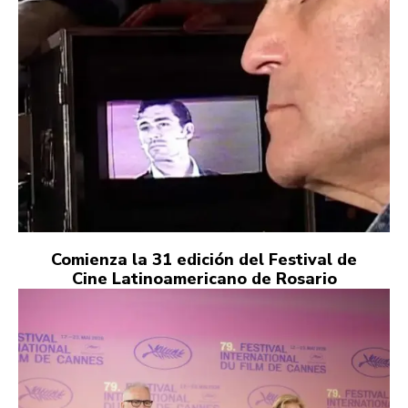
Comienza la 31 edición del Festival de
Cine Latinoamericano de Rosario