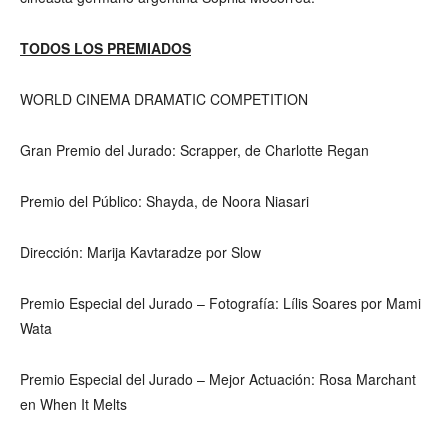
TODOS LOS PREMIADOS
WORLD CINEMA DRAMATIC COMPETITION
Gran Premio del Jurado: Scrapper, de Charlotte Regan
Premio del Público: Shayda, de Noora Niasari
Dirección: Marija Kavtaradze por Slow
Premio Especial del Jurado – Fotografía: Lílis Soares por Mami
Wata
Premio Especial del Jurado – Mejor Actuación: Rosa Marchant
en When It Melts