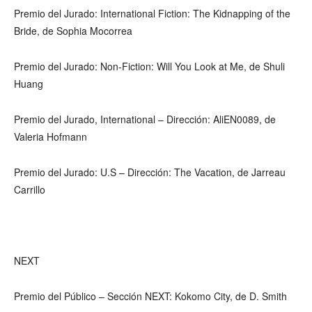
Premio del Jurado: International Fiction: The Kidnapping of the
Bride, de Sophia Mocorrea
Premio del Jurado: Non-Fiction: Will You Look at Me, de Shuli
Huang
Premio del Jurado, International – Dirección: AliEN0089, de
Valeria Hofmann
Premio del Jurado: U.S – Dirección: The Vacation, de Jarreau
Carrillo
NEXT
Premio del Público – Sección NEXT: Kokomo City, de D. Smith