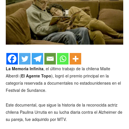
La Memoria Infinita
, el último trabajo de la chilena Maite
Alberdi (
El Agente Topo
), logró el premio principal en la
categoría reservada a documentales no estadounidenses en el
Festival de Sundance.
Este documental, que sigue la historia de la reconocida actriz
chilena Paulina Urrutia en su lucha diaria contra el Alzheimer de
su pareja, fue adquirido por MTV.