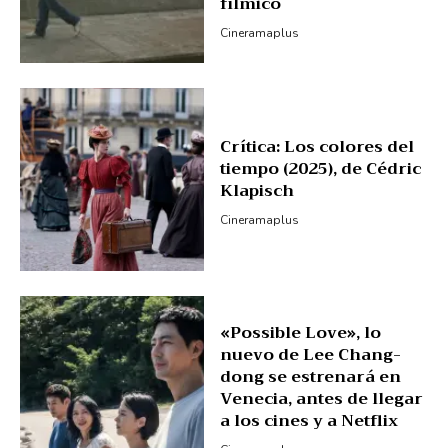
fílmico
Cineramaplus
Crítica: Los colores del
tiempo (2025), de Cédric
Klapisch
Cineramaplus
«Possible Love», lo
nuevo de Lee Chang-
dong se estrenará en
Venecia, antes de llegar
a los cines y a Netflix