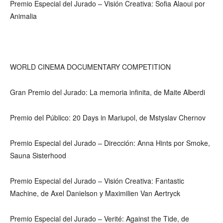
Premio Especial del Jurado – Visión Creativa: Sofia Alaoui por
Animalia
WORLD CINEMA DOCUMENTARY COMPETITION
Gran Premio del Jurado: La memoria infinita, de Maite Alberdi
Premio del Público: 20 Days in Mariupol, de Mstyslav Chernov
Premio Especial del Jurado – Dirección: Anna Hints por Smoke,
Sauna Sisterhood
Premio Especial del Jurado – Visión Creativa: Fantastic
Machine, de Axel Danielson y Maximilien Van Aertryck
Premio Especial del Jurado – Verité: Against the Tide, de