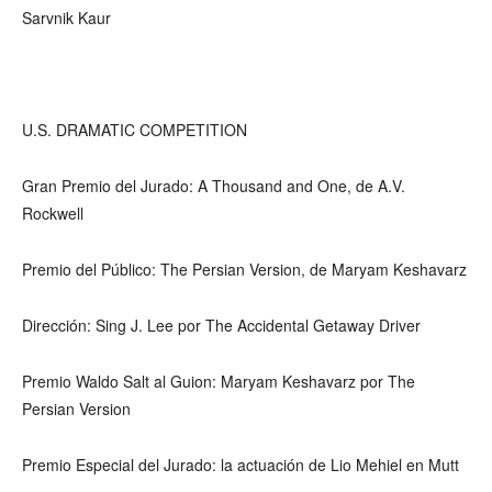
Sarvnik Kaur
U.S. DRAMATIC COMPETITION
Gran Premio del Jurado: A Thousand and One, de A.V.
Rockwell
Premio del Público: The Persian Version, de Maryam Keshavarz
Dirección: Sing J. Lee por The Accidental Getaway Driver
Premio Waldo Salt al Guion: Maryam Keshavarz por The
Persian Version
Premio Especial del Jurado: la actuación de Lio Mehiel en Mutt