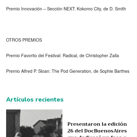
Premio Innovación – Sección NEXT: Kokomo City, de D. Smith
OTROS PREMIOS
Premio Favorito del Festival: Radical, de Christopher Zalla
Premio Alfred P. Sloan: The Pod Generation, de Sophie Barthes
Artículos recientes
Presentaron la edición
26 del DocBuenosAires