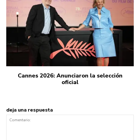
Cannes 2026: Anunciaron la selección
oficial
deja una respuesta