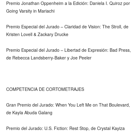
Premio Jonathan Oppenheim a la Edición: Daniela I. Quiroz por
Going Varsity in Mariachi
Premio Especial del Jurado – Claridad de Vision: The Stroll, de
Kristen Lovell & Zackary Drucke
Premio Especial del Jurado – Libertad de Expresión: Bad Press,
de Rebecca Landsberry-Baker y Joe Peeler
COMPETENCIA DE CORTOMETRAJES
Gran Premio del Jurado: When You Left Me on That Boulevard,
de Kayla Abuda Galang
Premio del Jurado: U.S. Fiction: Rest Stop, de Crystal Kayiza