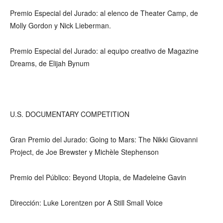
Premio Especial del Jurado: al elenco de Theater Camp, de
Molly Gordon y Nick Lieberman.
Premio Especial del Jurado: al equipo creativo de Magazine
Dreams, de Elijah Bynum
U.S. DOCUMENTARY COMPETITION
Gran Premio del Jurado: Going to Mars: The Nikki Giovanni
Project, de Joe Brewster y Michèle Stephenson
Premio del Público: Beyond Utopia, de Madeleine Gavin
Dirección: Luke Lorentzen por A Still Small Voice