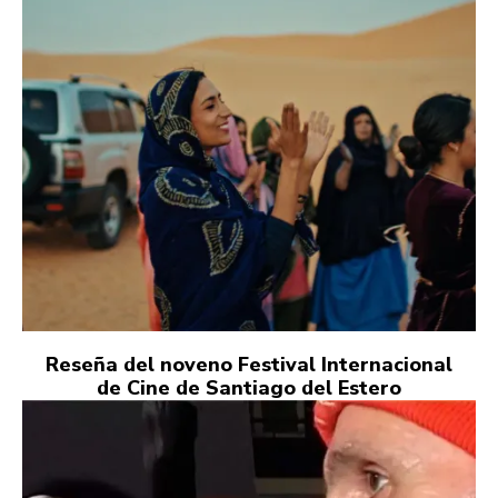
Reseña del noveno Festival Internacional
de Cine de Santiago del Estero