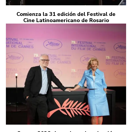
Comienza la 31 edición del Festival de
Cine Latinoamericano de Rosario