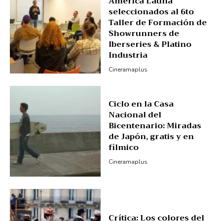
América Latina
seleccionados al 6to
Taller de Formación de
Showrunners de
Iberseries & Platino
Industria
Cineramaplus
Ciclo en la Casa
Nacional del
Bicentenario: Miradas
de Japón, gratis y en
fílmico
Cineramaplus
Crítica: Los colores del