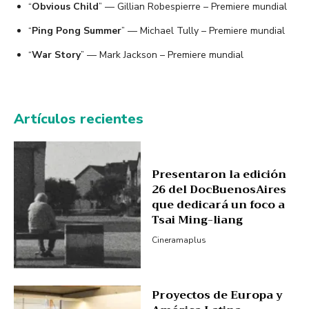
“
Obvious Child
” — Gillian Robespierre – Premiere mundial
“
Ping Pong Summer
” — Michael Tully – Premiere mundial
“
War Story
” — Mark Jackson – Premiere mundial
Artículos recientes
Presentaron la edición
26 del DocBuenosAires
que dedicará un foco a
Tsai Ming-liang
Cineramaplus
Proyectos de Europa y