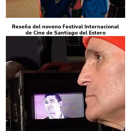
Reseña del noveno Festival Internacional
de Cine de Santiago del Estero