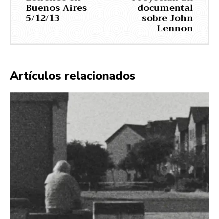
Buenos Aires
documental
5/12/13
sobre John
Lennon
Artículos relacionados