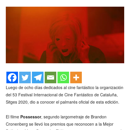
Luego de ocho días dedicados al cine fantástico la organización
del 53 Festival Internacional de Cine Fantástico de Cataluña,
Sitges 2020, dio a conocer el palmarés oficial de esta edición.
El filme
Possessor
, segundo largometraje de Brandon
Cronenberg se llevó los premios que reconocen a la Mejor