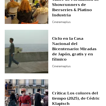
Showrunners de
Iberseries & Platino
Industria
Cineramaplus
Ciclo en la Casa
Nacional del
Bicentenario: Miradas
de Japón, gratis y en
fílmico
Cineramaplus
Crítica: Los colores del
tiempo (2025), de Cédric
Klapisch