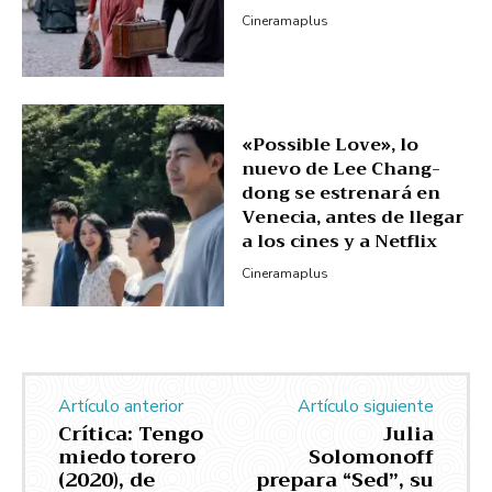
Cineramaplus
«Possible Love», lo
nuevo de Lee Chang-
dong se estrenará en
Venecia, antes de llegar
a los cines y a Netflix
Cineramaplus
Artículo anterior
Artículo siguiente
Crítica: Tengo
Julia
miedo torero
Solomonoff
(2020), de
prepara “Sed”, su