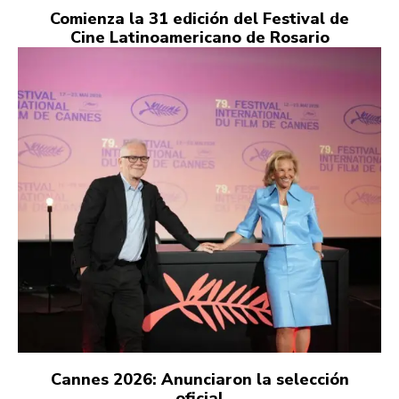
Comienza la 31 edición del Festival de
Cine Latinoamericano de Rosario
Cannes 2026: Anunciaron la selección
oficial