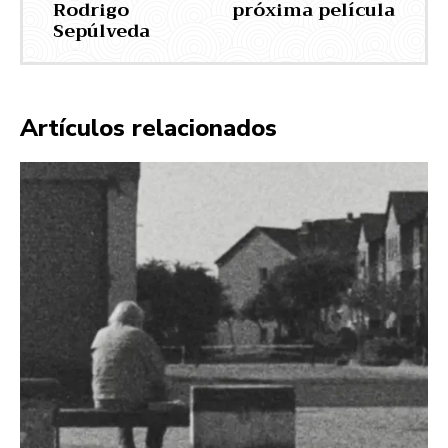
Rodrigo
próxima película
Sepúlveda
Artículos relacionados