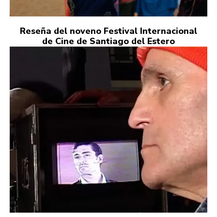
Reseña del noveno Festival Internacional
de Cine de Santiago del Estero