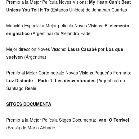
Premio a la Mejor Película Noves Visions:
My Heart Can’t Beat
Unless You Tell It To
(Estados Unidos) de Jonathan Cuartas
Mención Especial a Mejor película Noves Visions:
El elemento
enigmático
(Argentina) de Alejandro Fadel
Mejor dirección Noves Visions:
Laura Casabé
por
Los que
vuelven
(Argentina)
Premio al Mejor Cortometraje Noves Visions Pequeño Formato:
Luz Distante – Parte 1, Les desventurades
(Argentina) de
Santiago Reale
SITGES DOCUMENTA
Premio a la Mejor Película Sitges Documenta:
Ivan, O Terrível
(Brasil) de Mario Abbade