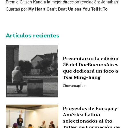
Premio Citizen Kane a la mejor dirección revelación: Jonathan
Cuartas por
My Heart Can’t Beat Unless You Tell It To
Artículos recientes
Presentaron la edición
26 del DocBuenosAires
que dedicará un foco a
Tsai Ming-liang
Cineramaplus
Proyectos de Europa y
América Latina
seleccionados al 6to
Taller de Formación de