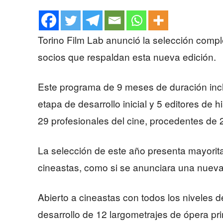
Torino Film Lab anunció la selección comp
socios que respaldan esta nueva edición.
Este programa de 9 meses de duración inc
etapa de desarrollo inicial y 5 editores de h
29 profesionales del cine, procedentes de 
La selección de este año presenta mayorit
cineastas, como si se anunciara una nueva 
Abierto a cineastas con todos los niveles 
desarrollo de 12 largometrajes de ópera pr