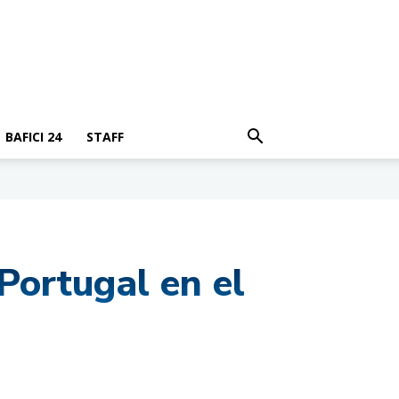
BAFICI 24
STAFF
Portugal en el