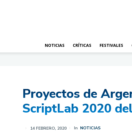
NOTICIAS
CRÍTICAS
FESTIVALES
Proyectos de Argen
ScriptLab 2020 del
14 FEBRERO, 2020
In
NOTICIAS