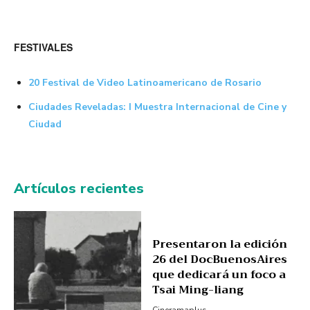
FESTIVALES
20 Festival de Video Latinoamericano de Rosario
Ciudades Reveladas: I Muestra Internacional de Cine y
Ciudad
Artículos recientes
Presentaron la edición
26 del DocBuenosAires
que dedicará un foco a
Tsai Ming-liang
Cineramaplus