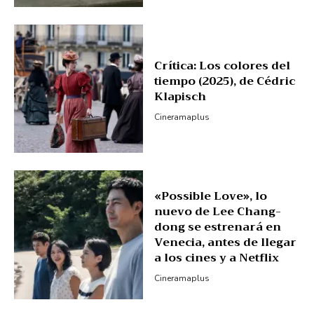
Crítica: Los colores del
tiempo (2025), de Cédric
Klapisch
Cineramaplus
«Possible Love», lo
nuevo de Lee Chang-
dong se estrenará en
Venecia, antes de llegar
a los cines y a Netflix
Cineramaplus