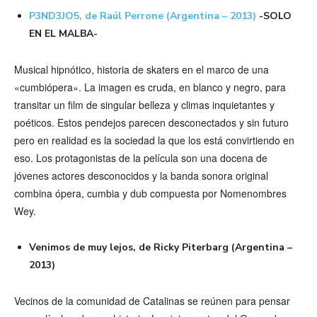
P3ND3JO5, de Raúl Perrone (Argentina – 2013)
-SOLO
EN EL MALBA-
Musical hipnótico, historia de skaters en el marco de una
«cumbiópera». La imagen es cruda, en blanco y negro, para
transitar un film de singular belleza y climas inquietantes y
poéticos. Estos pendejos parecen desconectados y sin futuro
pero en realidad es la sociedad la que los está convirtiendo en
eso. Los protagonistas de la película son una docena de
jóvenes actores desconocidos y la banda sonora original
combina ópera, cumbia y dub compuesta por Nomenombres
Wey.
Venimos de muy lejos, de Ricky Piterbarg (Argentina –
2013)
Vecinos de la comunidad de Catalinas se reúnen para pensar