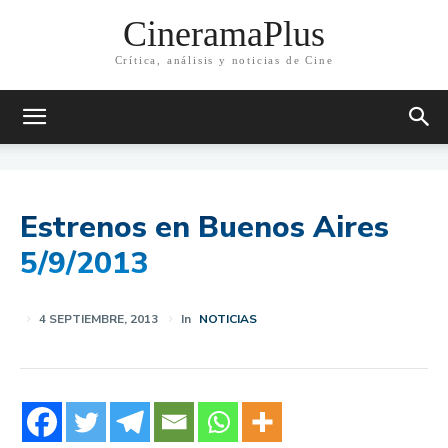
CineramaPlus
Crítica, análisis y noticias de Cine
Estrenos en Buenos Aires
5/9/2013
4 SEPTIEMBRE, 2013
In
NOTICIAS