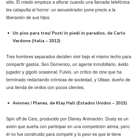
sitio. El miedo empieza a aflorar cuando una llamada telefónica
les catapulta al horror: un secuestrador pone precio a la
liberación de sus hijos.
Un piso para tres/ Posti in piedi in paradiso, de Carlo
Verdone (Italia – 2012)
Tres hombres separados deciden vivir bajo el mismo techo para
compartir gastos. Son Domenico, un agente inmobiliario, ávido
jugador y gigoló ocasional; Fulvio, un crítico de cine que ha
terminado redactando crónicas de sociedad, y Ulisse, dueño de
una tienda de vinilos con pocos clientes.
Aviones / Planes, de Klay Hall (Estados Unidos – 2013)
Spin off de Cars, producido por Disney Animación. Dusty es un
avión que sueña con participar en una competición aérea, pero
él no fue construido para competir y lo peor es que le tiene