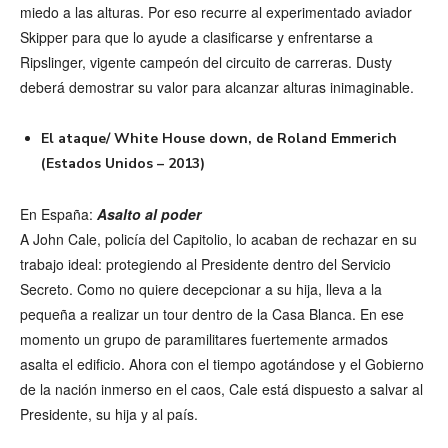
miedo a las alturas. Por eso recurre al experimentado aviador
Skipper para que lo ayude a clasificarse y enfrentarse a
Ripslinger, vigente campeón del circuito de carreras. Dusty
deberá demostrar su valor para alcanzar alturas inimaginable.
El ataque/ White House down, de Roland Emmerich
(Estados Unidos – 2013)
En España:
Asalto al poder
A John Cale, policía del Capitolio, lo acaban de rechazar en su
trabajo ideal: protegiendo al Presidente dentro del Servicio
Secreto. Como no quiere decepcionar a su hija, lleva a la
pequeña a realizar un tour dentro de la Casa Blanca. En ese
momento un grupo de paramilitares fuertemente armados
asalta el edificio. Ahora con el tiempo agotándose y el Gobierno
de la nación inmerso en el caos, Cale está dispuesto a salvar al
Presidente, su hija y al país.