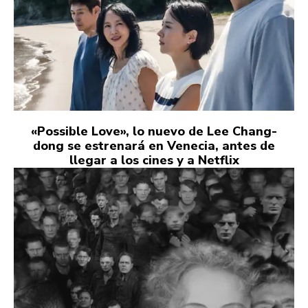
«Possible Love», lo nuevo de Lee Chang-
dong se estrenará en Venecia, antes de
llegar a los cines y a Netflix