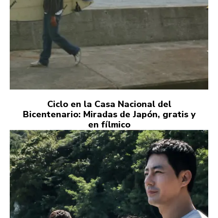
Ciclo en la Casa Nacional del
Bicentenario: Miradas de Japón, gratis y
en fílmico