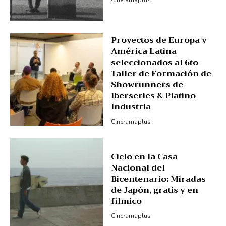
Proyectos de Europa y
América Latina
seleccionados al 6to
Taller de Formación de
Showrunners de
Iberseries & Platino
Industria
Cineramaplus
Ciclo en la Casa
Nacional del
Bicentenario: Miradas
de Japón, gratis y en
fílmico
Cineramaplus