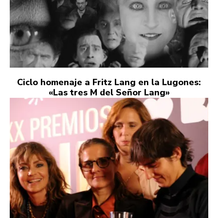
Ciclo homenaje a Fritz Lang en la Lugones:
«Las tres M del Señor Lang»