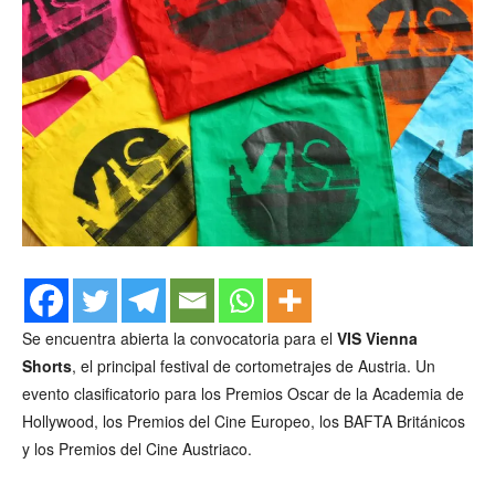
Se encuentra abierta la convocatoria para el
VIS Vienna
Shorts
, el principal festival de cortometrajes de Austria. Un
evento clasificatorio para los Premios Oscar de la Academia de
Hollywood, los Premios del Cine Europeo, los BAFTA Británicos
y los Premios del Cine Austriaco.