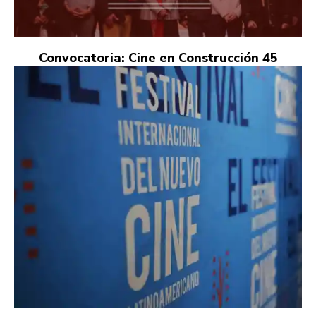
Convocatoria: Cine en Construcción 45