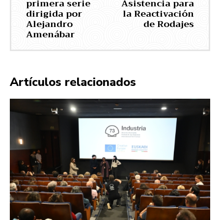
primera serie
Asistencia para
dirigida por
la Reactivación
Alejandro
de Rodajes
Amenábar
Artículos relacionados