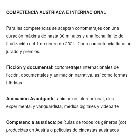
COMPETENCIA AUSTRÍACA E INTERNACIONAL
Para las competencias se aceptan cortometrajes con una
duración máxima de hasta 30 minutos y una fecha límite de
finalización del 1 de enero de 2021. Cada competencia tiene un
jurado y premios.
Ficción y documental
: cortometrajes internacionales de
ficción, documentales y animación narrativa, así como formas
híbridas
Animación Avantgarde
: animación internacional, cine
experimental y vanguardista, medios digitales y videoarte
Competencia austriaca
: películas de todos los géneros (co)
producidas en Austria o películas de cineastas austriacos