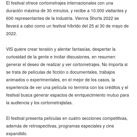
El festival ofrece cortometrajes internacionales con una
duración máxima de 30 minutos, y recibe a 10.000 visitantes y
600 representantes de la industria. Vienna Shorts 2022 se
llevará a cabo como un festival híbrido del 25 al 30 de mayo de
2022.
VIS quiere crear tensión y alentar fantasías, despertar la
curiosidad de la gente e incitar discusiones, en resumen:
generar el deseo de realizar y ver cortometrajes. No importa si
se trata de películas de ficción o documentales, trabajos
animados o experimentales, en el mejor de los casos, la
experiencia de ver una película no termina con los créditos y el
festival busca generar espacios de enriquecimiento mutuo para
la audiencia y los cortometrajistas.
El festival presenta películas en cuatro secciones competitivas,
además de retrospectivas, programas especiales y cine
expandido.