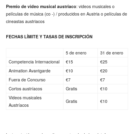
Premio de video musical austriaco
: videos musicales o
películas de música (co -) / producidos en Austria o películas de
cineastas austriacos
FECHAS LÍMITE Y TASAS DE INSCRIPCIÓN
5 de enero
31 de enero
Competencia Internacional
€15
€25
Animation Avantgarde
€10
€20
Fuera de Concurso
€7
€7
Cortos austríacos
Gratis
€10
Videos musicales
Gratis
€10
Austríacos