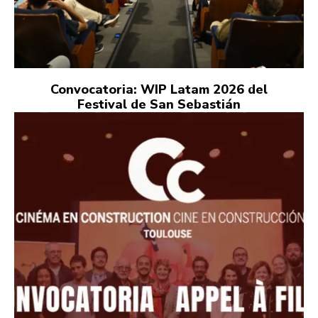
Convocatoria: WIP Latam 2026 del
Festival de San Sebastián