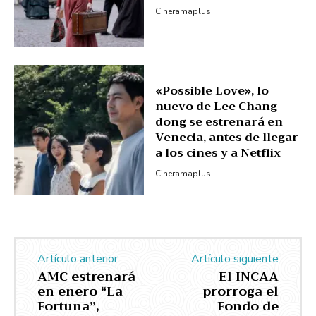
Cineramaplus
«Possible Love», lo
nuevo de Lee Chang-
dong se estrenará en
Venecia, antes de llegar
a los cines y a Netflix
Cineramaplus
Artículo anterior
Artículo siguiente
AMC estrenará
El INCAA
en enero “La
prorroga el
Fortuna”,
Fondo de