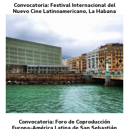
Convocatoria: Festival Internacional del
Nuevo Cine Latinoamericano, La Habana
Convocatoria: Foro de Coproducción
Europa-América Latina de San Sebastián