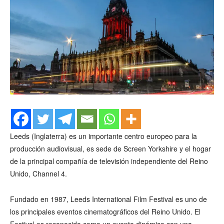
Leeds (Inglaterra) es un importante centro europeo para la
producción audiovisual, es sede de Screen Yorkshire y el hogar
de la principal compañía de televisión independiente del Reino
Unido, Channel 4.
Fundado en 1987, Leeds International Film Festival es uno de
los principales eventos cinematográficos del Reino Unido. El