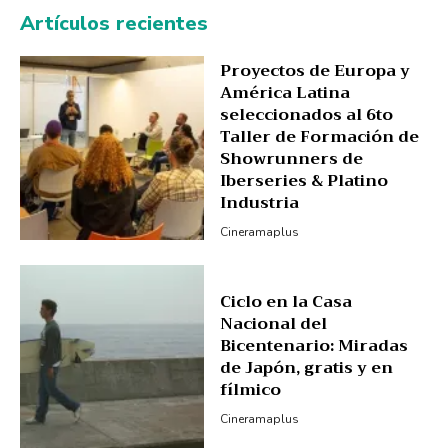
Artículos recientes
Proyectos de Europa y
América Latina
seleccionados al 6to
Taller de Formación de
Showrunners de
Iberseries & Platino
Industria
Cineramaplus
Ciclo en la Casa
Nacional del
Bicentenario: Miradas
de Japón, gratis y en
fílmico
Cineramaplus