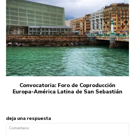
Convocatoria: Foro de Coproducción
Europa-América Latina de San Sebastián
deja una respuesta