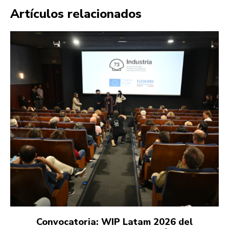
Artículos relacionados
Convocatoria: WIP Latam 2026 del