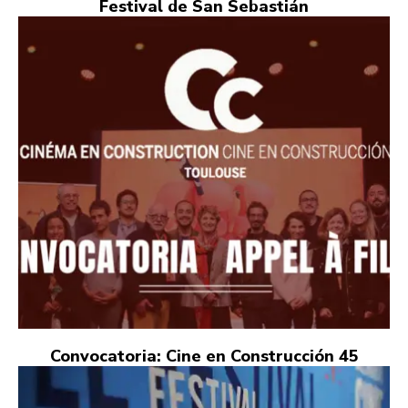
Festival de San Sebastián
Convocatoria: Cine en Construcción 45