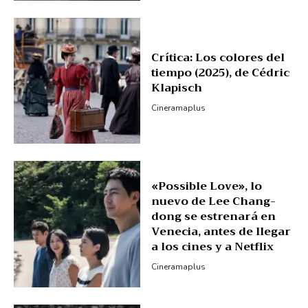
Crítica: Los colores del
tiempo (2025), de Cédric
Klapisch
Cineramaplus
«Possible Love», lo
nuevo de Lee Chang-
dong se estrenará en
Venecia, antes de llegar
a los cines y a Netflix
Cineramaplus