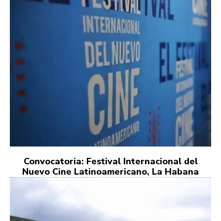
Convocatoria: Festival Internacional del
Nuevo Cine Latinoamericano, La Habana