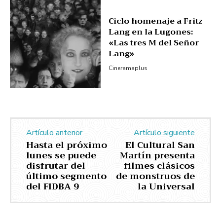
Ciclo homenaje a Fritz
Lang en la Lugones:
«Las tres M del Señor
Lang»
Cineramaplus
Artículo anterior
Artículo siguiente
Hasta el próximo
El Cultural San
lunes se puede
Martín presenta
disfrutar del
filmes clásicos
último segmento
de monstruos de
del FIDBA 9
la Universal