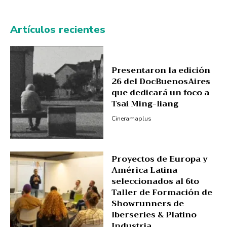
Artículos recientes
Presentaron la edición
26 del DocBuenosAires
que dedicará un foco a
Tsai Ming-liang
Cineramaplus
Proyectos de Europa y
América Latina
seleccionados al 6to
Taller de Formación de
Showrunners de
Iberseries & Platino
Industria