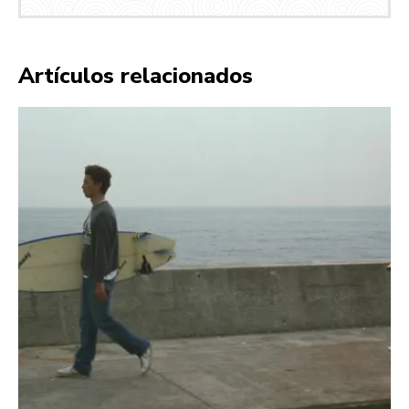
Artículos relacionados