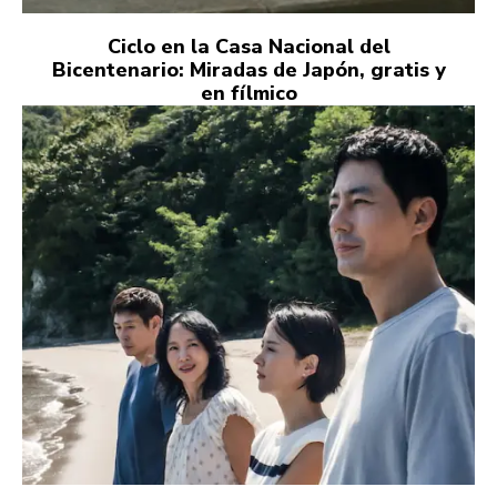
Ciclo en la Casa Nacional del
Bicentenario: Miradas de Japón, gratis y
en fílmico