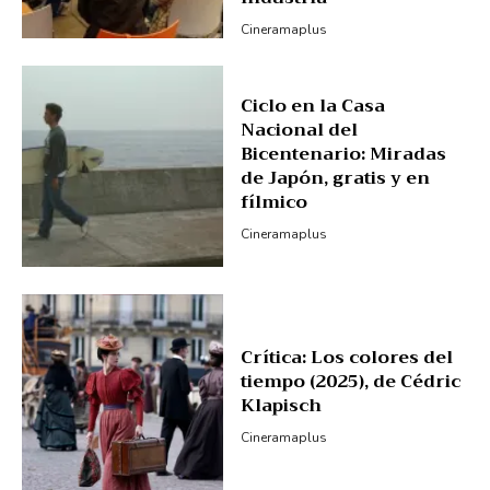
Cineramaplus
Ciclo en la Casa
Nacional del
Bicentenario: Miradas
de Japón, gratis y en
fílmico
Cineramaplus
Crítica: Los colores del
tiempo (2025), de Cédric
Klapisch
Cineramaplus