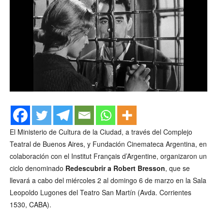
El Ministerio de Cultura de la Ciudad, a través del Complejo
Teatral de Buenos Aires, y Fundación Cinemateca Argentina, en
colaboración con el Institut Français d’Argentine, organizaron un
ciclo denominado
Redescubrir a Robert Bresson
, que se
llevará a cabo del miércoles 2 al domingo 6 de marzo en la Sala
Leopoldo Lugones del Teatro San Martín (Avda. Corrientes
1530, CABA).