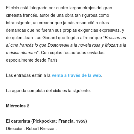
El ciclo está integrado por cuatro largometrajes del gran
cineasta francés, autor de una obra tan rigurosa como
intransigente, un creador que jamás respondió a otras
demandas que no fueran sus propias exigencias expresivas, y
de quien Jean-Luc Godard que llegó a afirmar que “
Bresson es
al cine francés lo que Dostoievski a la novela rusa y Mozart a la
música alemana
”. Con copias restauradas enviadas
especialmente desde París.
Las entradas están a la
venta a través de la web
.
La agenda completa del ciclo es la siguiente:
Miércoles 2
El carterista (Pickpocket; Francia, 1959)
Dirección: Robert Bresson.