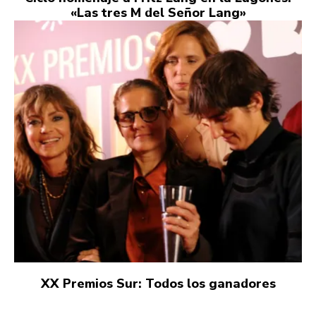
«Las tres M del Señor Lang»
XX Premios Sur: Todos los ganadores