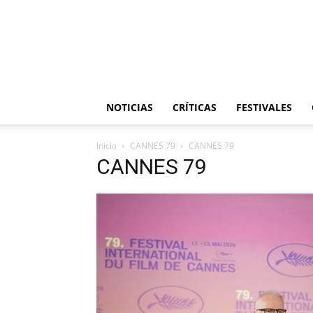
NOTICIAS
CRÍTICAS
FESTIVALES
Inicio
CANNES 79
CANNES 79
CANNES 79